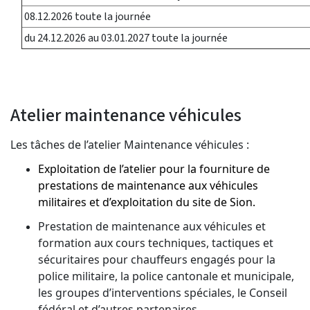
08.12.2026 toute la journée
du 24.12.2026 au 03.01.2027 toute la journée
Atelier maintenance véhicules
Les tâches de l’atelier
Maintenance véhicules :
Exploitation de l’atelier pour la fourniture de
prestations de maintenance aux véhicules
militaires et d’exploitation du site de Sion.
Prestation de maintenance aux véhicules et
formation aux cours techniques, tactiques et
sécuritaires pour chauffeurs engagés pour la
police militaire, la police cantonale et municipale,
les groupes d’interventions spéciales, le Conseil
fédéral et d’autres partenaires.