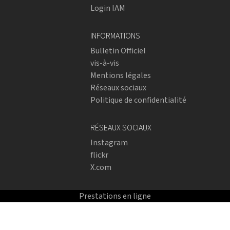
Login IAM
INFORMATIONS
Bulletin Officiel
vis-à-vis
Mentions légales
Réseaux sociaux
Politique de confidentialité
RÉSEAUX SOCIAUX
Instagram
flickr
X.com
Prestations en ligne