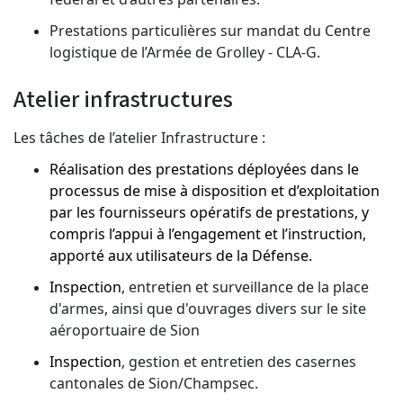
Prestations particulières sur mandat du Centre
logistique de l’Armée de Grolley - CLA-G.
Atelier infrastructures
Les tâches de l’atelier Infrastructure :
Réalisation des prestations déployées dans le
processus de mise à disposition et d’exploitation
par les fournisseurs opératifs de prestations, y
compris l’appui à l’engagement et l’instruction,
apporté aux utilisateurs de la Défense.
Inspection
, entretien et surveillance de la place
d'armes, ainsi que d'ouvrages divers sur le site
aéroportuaire de Sion
Inspection
, gestion et entretien des casernes
cantonales de Sion/Champsec.