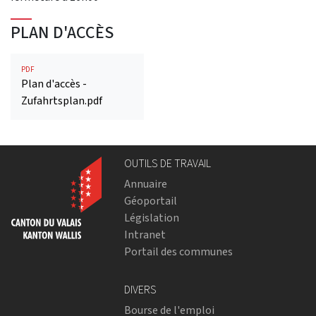
PLAN D'ACCÈS
PDF
Plan d'accès -
Zufahrtsplan.pdf
OUTILS DE TRAVAIL
Annuaire
Géoportail
Législation
Intranet
Portail des communes
DIVERS
Bourse de l'emploi