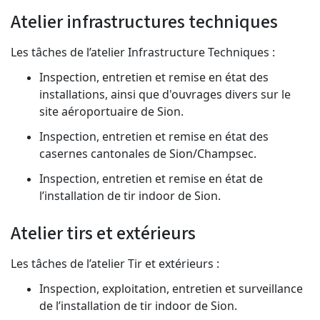
Atelier infrastructures techniques
Les tâches de l’atelier Infrastructure Techniques :
Inspection, entretien et remise en état des
installations, ainsi que d'ouvrages divers sur le
site aéroportuaire de Sion.
Inspection, entretien et remise en état des
casernes cantonales de Sion/Champsec.
Inspection, entretien et remise en état de
l’installation de tir indoor de Sion.
Atelier tirs et extérieurs
Les tâches de l’atelier Tir et extérieurs :
Inspection, exploitation, entretien et surveillance
de l’installation de tir indoor de Sion.