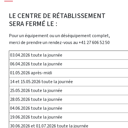
LE CENTRE DE RÉTABLISSEMENT
SERA FERMÉ LE :
Pour un équipement ou un déséquipement complet,
merci de prendre un rendez-vous au +41 27 606 52 50
03.04.2026 toute la journée
06.04.2026 toute la journée
01.05.2026 après-midi
14 et 15.05.2026 toute la journée
25.05.2026 toute la journée
28.05.2026 toute la journée
04.06.2026 toute la journée
19.06.2026 toute la journée
30.06.2026 et 01.07.2026 toute la journée