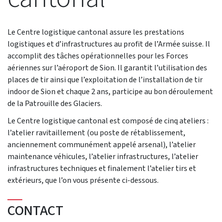
Le Centre logistique cantonal assure les prestations
logistiques et d’infrastructures au profit de l’Armée suisse. Il
accomplit des tâches opérationnelles pour les Forces
aériennes sur l’aéroport de Sion. Il garantit l’utilisation des
places de tir ainsi que l’exploitation de l’installation de tir
indoor de Sion et chaque 2 ans, participe au bon déroulement
de la Patrouille des Glaciers.
Le Centre logistique cantonal est composé de cinq ateliers :
l’atelier ravitaillement (ou poste de rétablissement,
anciennement communément appelé arsenal), l’atelier
maintenance véhicules, l’atelier infrastructures, l’atelier
infrastructures techniques et finalement l’atelier tirs et
extérieurs, que l’on vous présente ci-dessous.
CONTACT