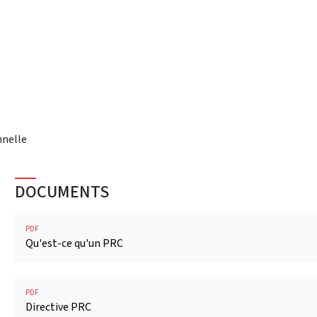
nnelle
DOCUMENTS
PDF
Qu'est-ce qu'un PRC
PDF
Directive PRC