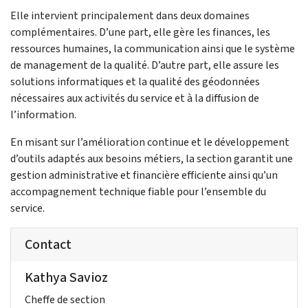
Elle intervient principalement dans deux domaines
complémentaires. D’une part, elle gère les finances, les
ressources humaines, la communication ainsi que le système
de management de la qualité. D’autre part, elle assure les
solutions informatiques et la qualité des géodonnées
nécessaires aux activités du service et à la diffusion de
l’information.
En misant sur l’amélioration continue et le développement
d’outils adaptés aux besoins métiers, la section garantit une
gestion administrative et financière efficiente ainsi qu’un
accompagnement technique fiable pour l’ensemble du
service.
Contact
Kathya Savioz
Cheffe de section