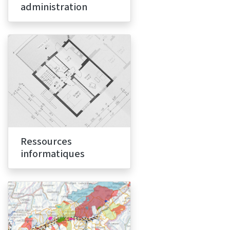
administration
Ressources
informatiques