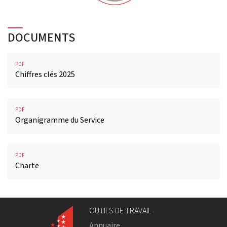
DOCUMENTS
PDF
Chiffres clés 2025
PDF
Organigramme du Service
PDF
Charte
OUTILS DE TRAVAIL
Annuaire