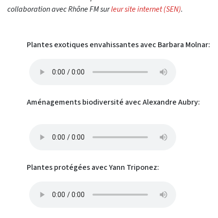
collaboration avec Rhône FM sur
leur site internet (SEN)
.
Plantes exotiques envahissantes avec Barbara Molnar:
Aménagements biodiversité avec Alexandre Aubry:
Plantes protégées avec Yann Triponez: