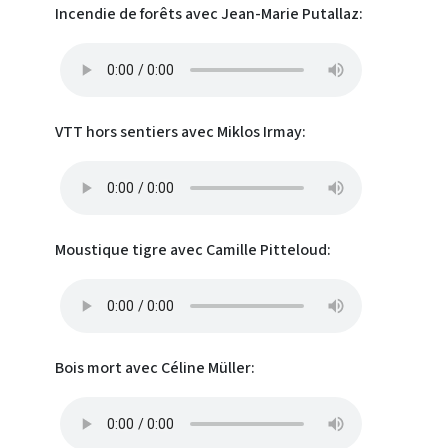
Incendie de forêts avec Jean-Marie Putallaz:
VTT hors sentiers avec Miklos Irmay:
Moustique tigre avec Camille Pitteloud:
Bois mort avec Céline Müller: