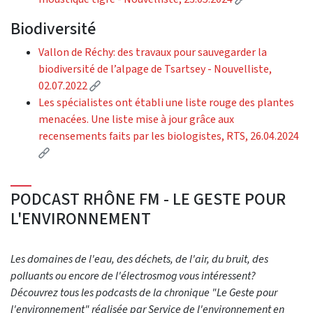
Biodiversité
Vallon de Réchy: des travaux pour sauvegarder la
biodiversité de l’alpage de Tsartsey - Nouvelliste,
(External link)
02.07.2022
Les spécialistes ont établi une liste rouge des plantes
menacées. Une liste mise à jour grâce aux
recensements faits par les biologistes, RTS, 26.04.2024
(External link)
PODCAST RHÔNE FM - LE GESTE POUR
L'ENVIRONNEMENT
Les domaines de l'eau, des déchets, de l'air, du bruit, des
polluants ou encore de l'électrosmog vous intéressent?
Découvrez tous les podcasts de la chronique "Le Geste pour
l'environnement" réalisée par Service de l'environnement en