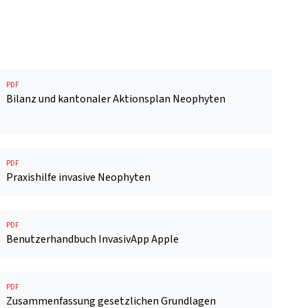
PDF
Bilanz und kantonaler Aktionsplan Neophyten
PDF
Praxishilfe invasive Neophyten
PDF
Benutzerhandbuch InvasivApp Apple
PDF
Zusammenfassung gesetzlichen Grundlagen