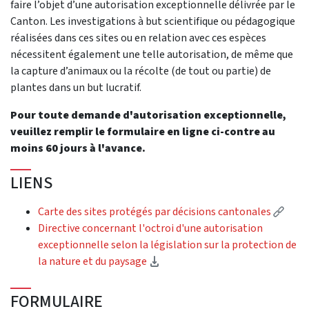
faire l’objet d’une autorisation exceptionnelle délivrée par le
Canton. Les investigations à but scientifique ou pédagogique
réalisées dans ces sites ou en relation avec ces espèces
nécessitent également une telle autorisation, de même que
la capture d’animaux ou la récolte (de tout ou partie) de
plantes dans un but lucratif.
Pour toute demande d'autorisation exceptionnelle,
veuillez remplir le formulaire en ligne ci-contre au
moins 60 jours à l'avance.
LIENS
(Exte
Carte des sites protégés par décisions cantonales
Directive concernant l'octroi d'une autorisation
exceptionnelle selon la législation sur la protection de
(Download)
la nature et du paysage
FORMULAIRE