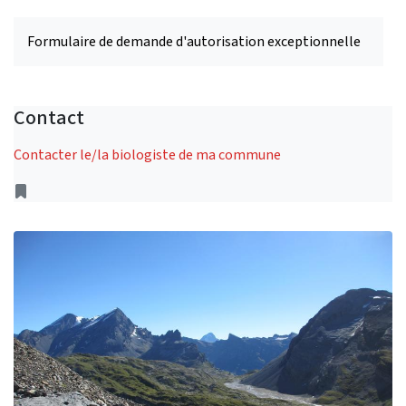
Formulaire de demande d'autorisation exceptionnelle
Contact
Contacter le/la biologiste de ma commune
Address