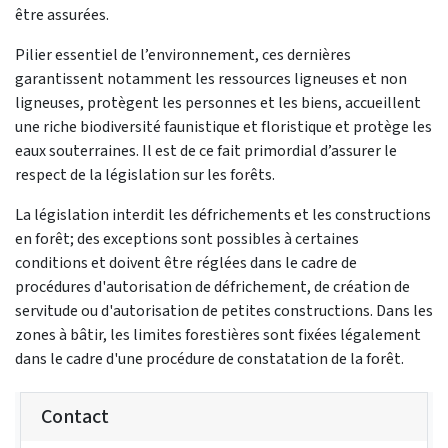
être assurées.
Pilier essentiel de l’environnement, ces dernières
garantissent notamment les ressources ligneuses et non
ligneuses, protègent les personnes et les biens, accueillent
une riche biodiversité faunistique et floristique et protège les
eaux souterraines. Il est de ce fait primordial d’assurer le
respect de la législation sur les forêts.
La législation interdit les défrichements et les constructions
en forêt; des exceptions sont possibles à certaines
conditions et doivent être réglées dans le cadre de
procédures d'autorisation de défrichement, de création de
servitude ou d'autorisation de petites constructions. Dans les
zones à bâtir, les limites forestières sont fixées légalement
dans le cadre d'une procédure de constatation de la forêt.
Contact