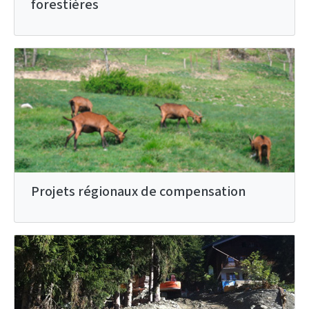
forestières
Projets régionaux de compensation