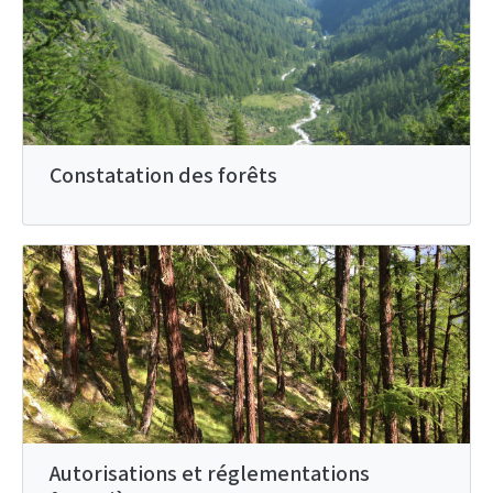
Constatation des forêts
Autorisations et réglementations