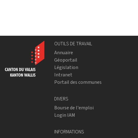
OUTILS DE TRAVAIL
Annuaire
Géoportail
Législation
Intranet
Portail des communes
DIVERS
Bourse de l'emploi
Login IAM
INFORMATIONS