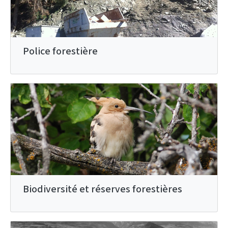
Police forestière
Biodiversité et réserves forestières