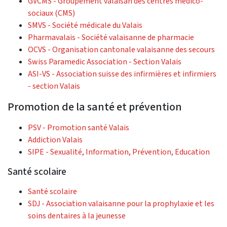
GVCMS - Groupement valaisan des centres médico-
sociaux (CMS)
SMVS - Société médicale du Valais
Pharmavalais - Société valaisanne de pharmacie
OCVS - Organisation cantonale valaisanne des secours
Swiss Paramedic Association - Section Valais
ASI-VS - Association suisse des infirmières et infirmiers
- section Valais
Promotion de la santé et prévention
PSV - Promotion santé Valais
Addiction Valais
SIPE - Sexualité, Information, Prévention, Education
Santé scolaire
Santé scolaire
SDJ - Association valaisanne pour la prophylaxie et les
soins dentaires à la jeunesse