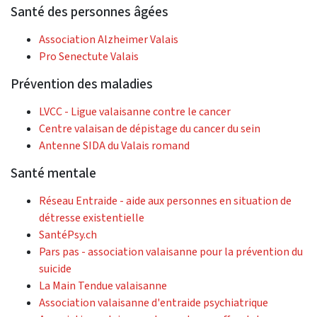
Santé des personnes âgées
Association Alzheimer Valais
Pro Senectute Valais
Prévention des maladies
LVCC - Ligue valaisanne contre le cancer
Centre valaisan de dépistage du cancer du sein
Antenne SIDA du Valais romand
Santé mentale
Réseau Entraide - aide aux personnes en situation de
détresse existentielle
SantéPsy.ch
Pars pas - association valaisanne pour la prévention du
suicide
La Main Tendue valaisanne
Association valaisanne d'entraide psychiatrique