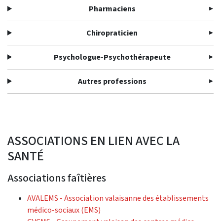
Pharmaciens
Chiropraticien
Psychologue-Psychothérapeute
Autres professions
ASSOCIATIONS EN LIEN AVEC LA
SANTÉ
Associations faîtières
AVALEMS - Association valaisanne des établissements
médico-sociaux (EMS)