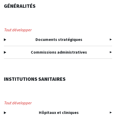
GÉNÉRALITÉS
Tout développer
Documents stratégiques
Commissions administratives
INSTITUTIONS SANITAIRES
Tout développer
Hôpitaux et cliniques