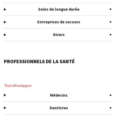
Soins de longue durée
Entreprises de secours
Divers
PROFESSIONNELS DE LA SANTÉ
Tout développer
Médecins
Dentistes