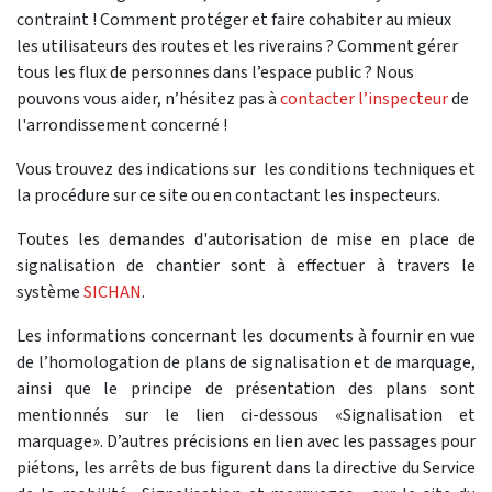
contraint ! Comment protéger et faire cohabiter au mieux
les utilisateurs des routes et les riverains ? Comment gérer
tous les flux de personnes dans l’espace public ? Nous
pouvons vous aider, n’hésitez pas à
contacter l’inspecteur
de
l'arrondissement concerné !
Vous trouvez des indications sur les conditions techniques et
la procédure sur ce site ou en contactant les inspecteurs.
Toutes les demandes d'autorisation de mise en place de
signalisation de chantier sont à effectuer à travers le
système
SICHAN
.
Les informations concernant les documents à fournir en vue
de l’homologation de plans de signalisation et de marquage,
ainsi que le principe de présentation des plans sont
mentionnés sur le lien ci-dessous «Signalisation et
marquage». D’autres précisions en lien avec les passages pour
piétons, les arrêts de bus figurent dans la directive du Service