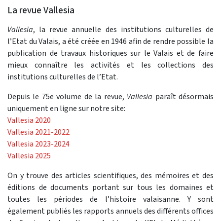
La revue Vallesia
Vallesia
, la revue annuelle des institutions culturelles de
l’Etat du Valais, a été créée en 1946 afin de rendre possible la
publication de travaux historiques sur le Valais et de faire
mieux connaître les activités et les collections des
institutions culturelles de l’Etat.
Depuis le 75e volume de la revue,
Vallesia
paraît désormais
uniquement en ligne sur notre site:
Vallesia 2020
Vallesia 2021-2022
Vallesia 2023-2024
Vallesia 2025
On y trouve des articles scientifiques, des mémoires et des
éditions de documents portant sur tous les domaines et
toutes les périodes de l’histoire valaisanne. Y sont
également publiés les rapports annuels des différents offices