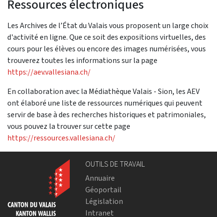
Ressources électroniques
Les Archives de l’État du Valais vous proposent un large choix
d'activité en ligne. Que ce soit des expositions virtuelles, des
cours pour les élèves ou encore des images numérisées, vous
trouverez toutes les informations sur la page
https://aev.vallesiana.ch/
En collaboration avec la Médiathèque Valais - Sion, les AEV
ont élaboré une liste de ressources numériques qui peuvent
servir de base à des recherches historiques et patrimoniales,
vous pouvez la trouver sur cette page
https://ressources.vallesiana.ch/
OUTILS DE TRAVAIL
Annuaire
Géoportail
Législation
Intranet