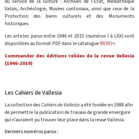
du Service de la culture : Archives de l’Etat, Médiathèque
Valais, Archéologie, Musées cantonaux, ainsi que ceux de la
Protection des biens culturels et des Monuments
historiques.
Les articles parus entre 1946 et 2015 (numéros I à LXX) sont
disponibles au format PDF dans le catalogue
RERO+
.
Commander des éditions reliées de la revue Vallesia
(1946-2019)
Les Cahiers de Vallesia
La collection des
Cahiers de Vallesia
a été fondée en 1988 afin
de permettre la publication de travaux de grande envergure
qui n’auraient pu trouver leur place dans la revue Vallesia.
Derniers numéros parus :