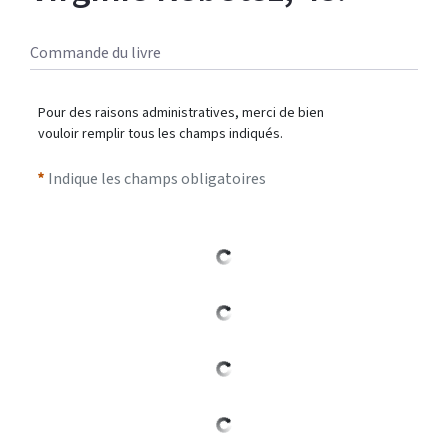
Commande du livre
Pour des raisons administratives, merci de bien
vouloir remplir tous les champs indiqués.
Indique les champs obligatoires