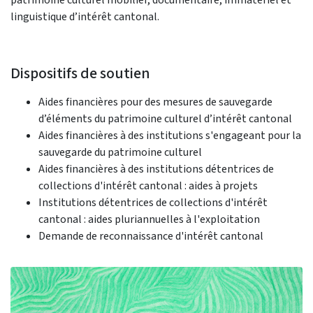
linguistique d’intérêt cantonal.
Dispositifs de soutien
Aides financières pour des mesures de sauvegarde
d’éléments du patrimoine culturel d’intérêt cantonal
Aides financières à des institutions s'engageant pour la
sauvegarde du patrimoine culturel
Aides financières à des institutions détentrices de
collections d'intérêt cantonal : aides à projets
Institutions détentrices de collections d'intérêt
cantonal : aides pluriannuelles à l'exploitation
Demande de reconnaissance d'intérêt cantonal