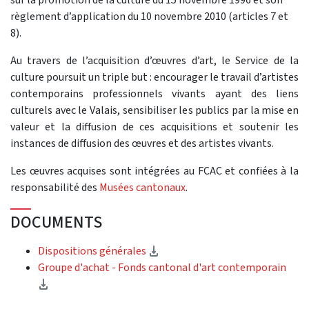
règlement d’application du 10 novembre 2010 (articles 7 et
8).
Au travers de l’acquisition d’œuvres d’art, le Service de la
culture poursuit un triple but : encourager le travail d’artistes
contemporains professionnels vivants ayant des liens
culturels avec le Valais, sensibiliser les publics par la mise en
valeur et la diffusion de ces acquisitions et soutenir les
instances de diffusion des œuvres et des artistes vivants.
Les œuvres acquises sont intégrées au FCAC et confiées à la
responsabilité des
Musées cantonaux
.
DOCUMENTS
(Download)
Dispositions générales
Groupe d'achat - Fonds cantonal d'art contemporain
(Download)