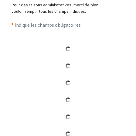
Pour des raisons administratives, merci de bien
vouloir remplir tous les champs indiqués.
Indique les champs obligatoires