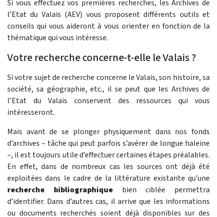
Si vous effectuez vos premières recherches, les Archives de
l’Etat du Valais (AEV) vous proposent différents outils et
conseils qui vous aideront à vous orienter en fonction de la
thématique qui vous intéresse.
Votre recherche concerne-t-elle le Valais ?
Si votre sujet de recherche concerne le Valais, son histoire, sa
société, sa géographie, etc., il se peut que les Archives de
l’Etat du Valais conservent des ressources qui vous
intéresseront.
Mais avant de se plonger physiquement dans nos fonds
d’archives – tâche qui peut parfois s’avérer de longue haleine
–, il est toujours utile d’effectuer certaines étapes préalables.
En effet, dans de nombreux cas les sources ont déjà été
exploitées dans le cadre de la littérature existante qu’une
recherche bibliographique
bien ciblée permettra
d’identifier. Dans d’autres cas, il arrive que les informations
ou documents recherchés soient déjà disponibles sur des