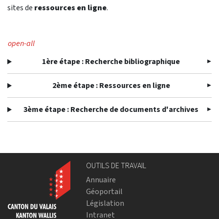
sites de
ressources en ligne
.
open-all
1ère étape : Recherche bibliographique
2ème étape : Ressources en ligne
3ème étape : Recherche de documents d'archives
OUTILS DE TRAVAIL
Annuaire
Géoportail
Législation
Intranet