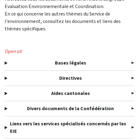
Evaluation Environnementale et Coordination.
En ce qui concerne les autres thèmes du Service de
l'environnement, consultez les documents et liens des
thèmes spécifiques.
Open all
Bases légales
Directives
Aides cantonales
Divers documents de la Confédération
Liens vers les services spécialisés concernés par les
EIE