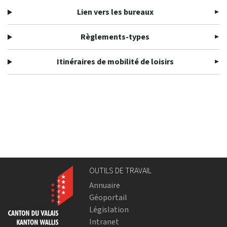
Lien vers les bureaux
Règlements-types
Itinéraires de mobilité de loisirs
OUTILS DE TRAVAIL
Annuaire
Géoportail
Législation
Intranet