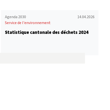
Agenda 2030
14.04.2026
Service de l'environnement
Statistique cantonale des déchets 2024