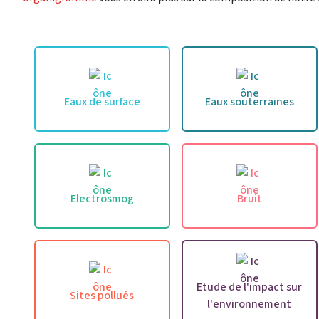
Eaux de surface
Eaux souterraines
Electrosmog
Bruit
Etude de l'impact sur
Sites pollués
l'environnement