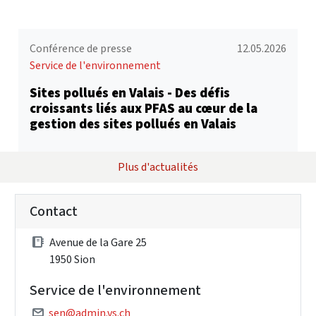
Conférence de presse
12.05.2026
Service de l'environnement
Sites pollués en Valais - Des défis
croissants liés aux PFAS au cœur de la
gestion des sites pollués en Valais
Plus d'actualités
Contact
Avenue de la Gare 25
1950 Sion
Service de l'environnement
sen@admin.vs.ch