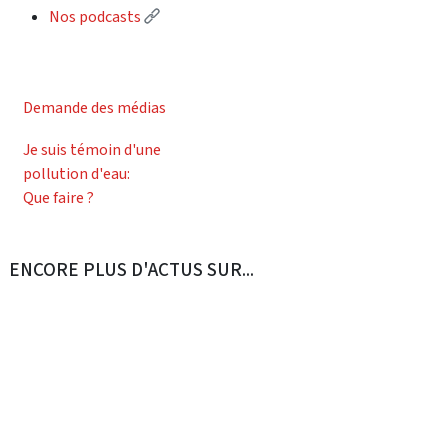
(External link)
Nos podcasts
Demande des médias
Je suis témoin d'une
pollution d'eau:
Que faire ?
ENCORE PLUS D'ACTUS SUR...