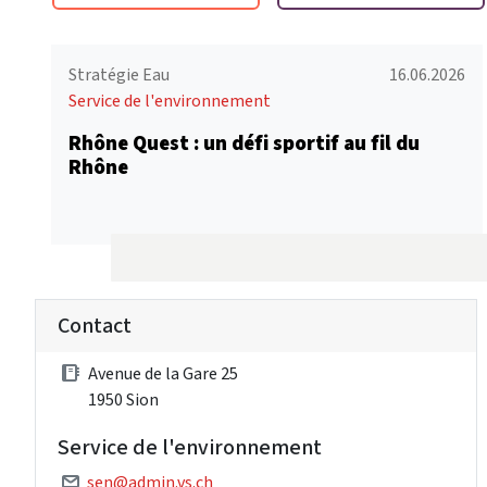
Stratégie Eau
16.06.2026
Service de l'environnement
Rhône Quest : un défi sportif au fil du
Rhône
Contact
Avenue de la Gare 25
1950 Sion
Service de l'environnement
sen@admin.vs.ch