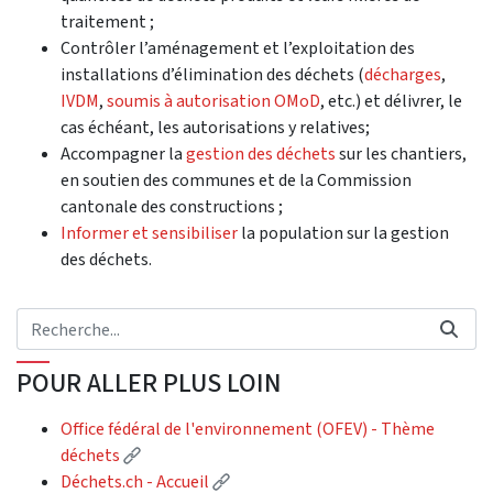
traitement ;
Contrôler l’aménagement et l’exploitation des
installations d’élimination des déchets (
décharges
,
IVDM
,
soumis à autorisation OMoD
, etc.) et délivrer, le
cas échéant, les autorisations y relatives;
Accompagner la
gestion des déchets
sur les chantiers,
en soutien des communes et de la Commission
cantonale des constructions ;
Informer et sensibiliser
la population sur la gestion
des déchets.
POUR ALLER PLUS LOIN
Office fédéral de l'environnement (OFEV) - Thème
(Lien externe)
déchets
(Lien externe)
Déchets.ch - Accueil