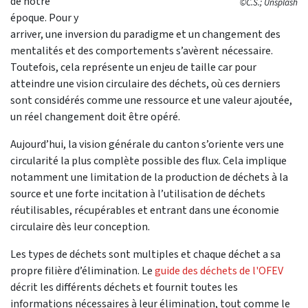
de notre
©C.S.; Unsplash
époque. Pour y
arriver, une inversion du paradigme et un changement des
mentalités et des comportements s’avèrent nécessaire.
Toutefois, cela représente un enjeu de taille car pour
atteindre une vision circulaire des déchets, où ces derniers
sont considérés comme une ressource et une valeur ajoutée,
un réel changement doit être opéré.
Aujourd’hui, la vision générale du canton s’oriente vers une
circularité la plus complète possible des flux. Cela implique
notamment une limitation de la production de déchets à la
source et une forte incitation à l’utilisation de déchets
réutilisables, récupérables et entrant dans une économie
circulaire dès leur conception.
Les types de déchets sont multiples et chaque déchet a sa
propre filière d’élimination. Le
guide des déchets de l'OFEV
décrit les différents déchets et fournit toutes les
informations nécessaires à leur élimination, tout comme le