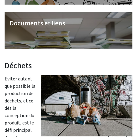
Documents et liens
Déchets
Eviter autant
que possible la
production de
déchets, et ce
dès la
conception du
produit, est le
défi principal