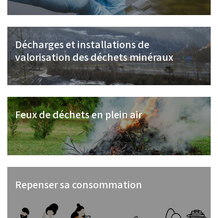
Décharges et installations de
valorisation des déchets minéraux
Feux de déchets en plein air
Repenser sa consommation