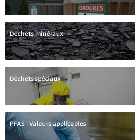
Déchets minéraux
Déchets spéciaux
PFAS - Valeurs applicables