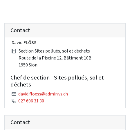
Contact
David FLÖSS
Section Sites pollués, sol et déchets
Route de la Piscine 12, Bâtiment 10B
1950 Sion
Chef de section - Sites pollués, sol et
déchets
david.floess@admin.vs.ch
027 606 31 30
Contact