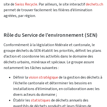
site de
Swiss Recycle
. Par ailleurs, le site interactif
dechets.ch
permet de trouver facilement les filières d’élimination
agréées, par région.
Rôle du Service de l'environnement (SEN)
Conformément à la législation fédérale et cantonale, le
groupe déchets du SEN établit les priorités, définit les plans
d’action et coordonne les activités dans le domaine des
déchets urbains, minéraux et spéciaux. Le groupe assure
notamment les tâches suivantes :
Définir la
vision stratégique
de la gestion des déchets à
l’échelle cantonale et déterminer les besoins en
installations d’élimination, en collaboration avec les
divers acteurs du domaine ;
Établir les
statistiques
de déchets annuels des
quantités de déchets produits et leurs filières de