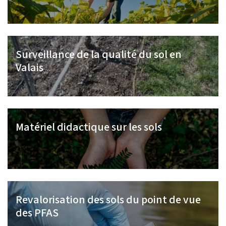
Surveillance de la qualité du sol en
Valais
Matériel didactique sur les sols
Revalorisation des sols du point de vue
des PFAS