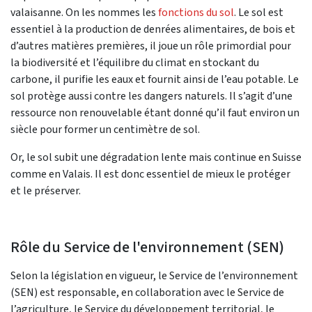
valaisanne. On les nommes les
fonctions du sol
. Le sol est
essentiel à la production de denrées alimentaires, de bois et
d’autres matières premières, il joue un rôle primordial pour
la biodiversité et l’équilibre du climat en stockant du
carbone, il purifie les eaux et fournit ainsi de l’eau potable. Le
sol protège aussi contre les dangers naturels. Il s’agit d’une
ressource non renouvelable étant donné qu’il faut environ un
siècle pour former un centimètre de sol.
Or, le sol subit une dégradation lente mais continue en Suisse
comme en Valais. Il est donc essentiel de mieux le protéger
et le préserver.
Rôle du Service de l'environnement (SEN)
Selon la législation en vigueur, le Service de l’environnement
(SEN) est responsable, en collaboration avec le Service de
l’agriculture, le Service du développement territorial, le