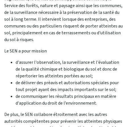
Service des forêts, nature et paysage ainsi que les communes,
de la surveillance nécessaire à la préservation de la santé du
sol à long terme. Il intervient lorsque des entreprises, des
communes ou des particuliers risquent de porter atteintes au
sol, principalement en cas de terrassements ou d'utilisation
du sol à risques.
Le SEN a pour mission
d'assurer l'observation, la surveillance et l'évaluation
de la qualité chimique et biologique du sol et donc de
répertorier les atteintes portées au sol;
de délivrer des préavis et autorisations spéciales pour
tout projet ayant des impacts importants sur le sol;
de communiquer les résultats principaux en matière
d'application du droit de l’environnement.
De plus, le SEN collabore étroitement avec les autres
autorités compétentes pour prévenir les atteintes physiques