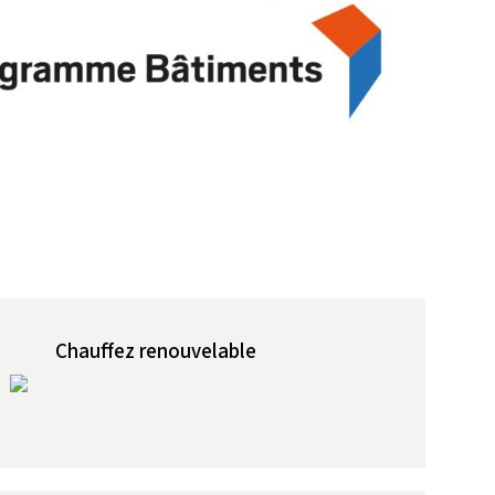
Chauffez renouvelable