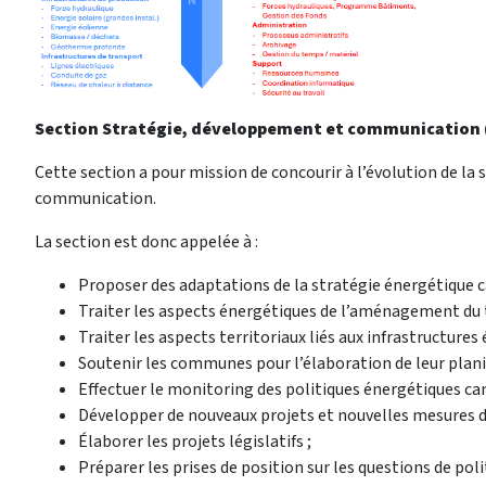
Section Stratégie, développement et communication
Cette section a pour mission de concourir à l’évolution de la
communication.
La section est donc appelée à :
Proposer des adaptations de la stratégie énergétique c
Traiter les aspects énergétiques de l’aménagement du t
Traiter les aspects territoriaux liés aux infrastructures
Soutenir les communes pour l’élaboration de leur plani
Effectuer le monitoring des politiques énergétiques c
Développer de nouveaux projets et nouvelles mesures de
Élaborer les projets législatifs ;
Préparer les prises de position sur les questions de pol