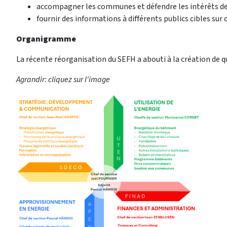
accompagner les communes et défendre les intérêts de
fournir des informations à différents publics cibles sur
Organigramme
La récente réorganisation du SEFH a abouti à la création de qu
Agrandir: cliquez sur l'image