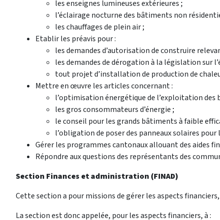
les enseignes lumineuses extérieures ;
l’éclairage nocturne des bâtiments non résidentie
les chauffages de plein air ;
Etablir les préavis pour :
les demandes d’autorisation de construire relev
les demandes de dérogation à la législation sur l’
tout projet d’installation de production de chale
Mettre en œuvre les articles concernant :
l’optimisation énergétique de l’exploitation des b
les gros consommateurs d’énergie ;
le conseil pour les grands bâtiments à faible effic
l’obligation de poser des panneaux solaires pour
Gérer les programmes cantonaux allouant des aides fina
Répondre aux questions des représentants des communes, 
Section Finances et administration (FINAD)
Cette section a pour missions de gérer les aspects financiers,
La section est donc appelée, pour les aspects financiers, à :