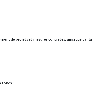
ement de projets et mesures concrètes, ainsi que par la
s zones ;