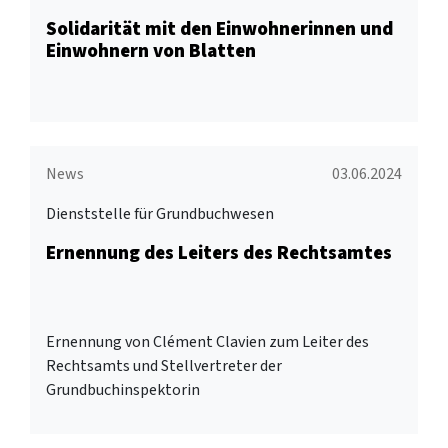
Solidarität mit den Einwohnerinnen und
Einwohnern von Blatten
News
03.06.2024
Dienststelle für Grundbuchwesen
Ernennung des Leiters des Rechtsamtes
Ernennung von Clément Clavien zum Leiter des
Rechtsamts und Stellvertreter der
Grundbuchinspektorin