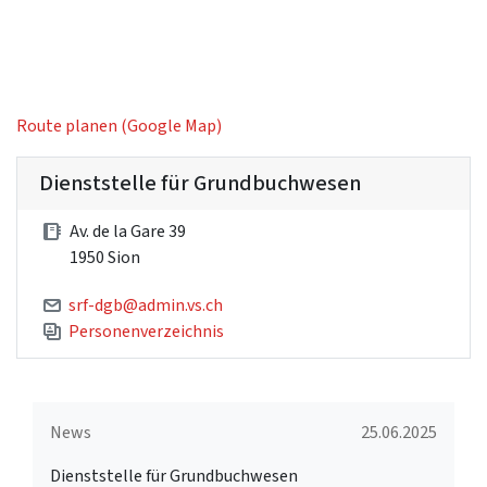
Route planen (Google Map)
Dienststelle für Grundbuchwesen
Av. de la Gare 39
1950 Sion
srf-dgb@admin.vs.ch
Personenverzeichnis
News
25.06.2025
Dienststelle für Grundbuchwesen