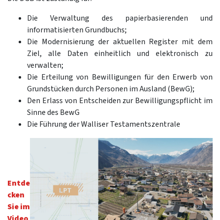
Die Verwaltung des papierbasierenden und
informatisierten Grundbuchs;
Die Modernisierung der aktuellen Register mit dem
Ziel, alle Daten einheitlich und elektronisch zu
verwalten;
Die Erteilung von Bewilligungen für den Erwerb von
Grundstücken durch Personen im Ausland (BewG);
Den Erlass von Entscheiden zur Bewilligungspflicht im
Sinne des BewG
Die Führung der Walliser Testamentszentrale
Entde
cken
Sie im
Video