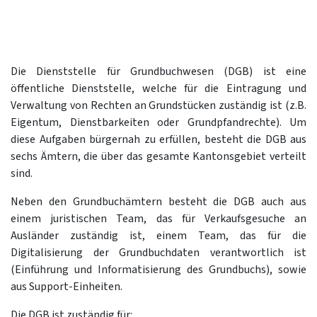
Die Dienststelle für Grundbuchwesen (DGB) ist eine
öffentliche Dienststelle, welche für die Eintragung und
Verwaltung von Rechten an Grundstücken zuständig ist (z.B.
Eigentum, Dienstbarkeiten oder Grundpfandrechte). Um
diese Aufgaben bürgernah zu erfüllen, besteht die DGB aus
sechs Ämtern, die über das gesamte Kantonsgebiet verteilt
sind.
Neben den Grundbuchämtern besteht die DGB auch aus
einem juristischen Team, das für Verkaufsgesuche an
Ausländer zuständig ist, einem Team, das für die
Digitalisierung der Grundbuchdaten verantwortlich ist
(Einführung und Informatisierung des Grundbuchs), sowie
aus Support-Einheiten.
Die DGB ist zuständig für: