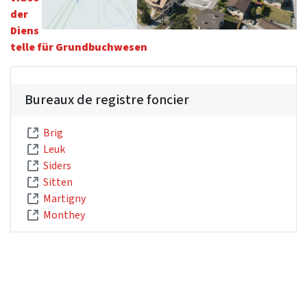
der
Diens
telle für Grundbuchwesen
Bureaux de registre foncier
Brig
Leuk
Siders
Sitten
Martigny
Monthey