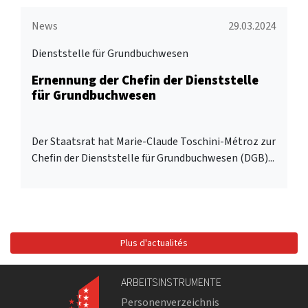
News
29.03.2024
Dienststelle für Grundbuchwesen
Ernennung der Chefin der Dienststelle
für Grundbuchwesen
Der Staatsrat hat Marie-Claude Toschini-Métroz zur
Chefin der Dienststelle für Grundbuchwesen (DGB)...
Plus d'actualités
ARBEITSINSTRUMENTE
Personenverzeichnis