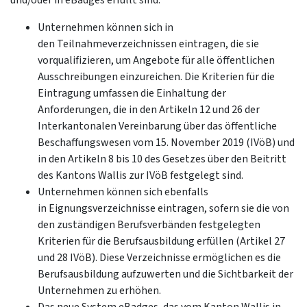
Unternehmen können sich in
den Teilnahmeverzeichnissen eintragen, die sie
vorqualifizieren, um Angebote für alle öffentlichen
Ausschreibungen einzureichen. Die Kriterien für die
Eintragung umfassen die Einhaltung der
Anforderungen, die in den Artikeln 12 und 26 der
Interkantonalen Vereinbarung über das öffentliche
Beschaffungswesen vom 15. November 2019 (IVöB) und
in den Artikeln 8 bis 10 des Gesetzes über den Beitritt
des Kantons Wallis zur IVöB festgelegt sind.
Unternehmen können sich ebenfalls
in Eignungsverzeichnisse eintragen, sofern sie die von
den zuständigen Berufsverbänden festgelegten
Kriterien für die Berufsausbildung erfüllen (Artikel 27
und 28 IVöB). Diese Verzeichnisse ermöglichen es die
Berufsausbildung aufzuwerten und die Sichtbarkeit der
Unternehmen zu erhöhen.
Das neue System eBadges, das vom Kanton Wallis in