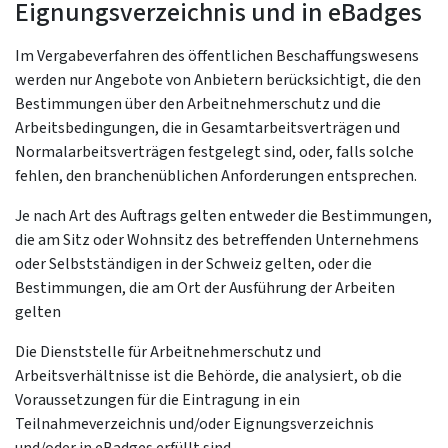
Eignungsverzeichnis und in eBadges
Im Vergabeverfahren des öffentlichen Beschaffungswesens
werden nur Angebote von Anbietern berücksichtigt, die den
Bestimmungen über den Arbeitnehmerschutz und die
Arbeitsbedingungen, die in Gesamtarbeitsverträgen und
Normalarbeitsverträgen festgelegt sind, oder, falls solche
fehlen, den branchenüblichen Anforderungen entsprechen.
Je nach Art des Auftrags gelten entweder die Bestimmungen,
die am Sitz oder Wohnsitz des betreffenden Unternehmens
oder Selbstständigen in der Schweiz gelten, oder die
Bestimmungen, die am Ort der Ausführung der Arbeiten
gelten
Die Dienststelle für Arbeitnehmerschutz und
Arbeitsverhältnisse ist die Behörde, die analysiert, ob die
Voraussetzungen für die Eintragung in ein
Teilnahmeverzeichnis und/oder Eignungsverzeichnis
und/oder in eBadges erfüllt sind.