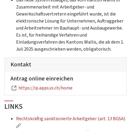
Zusammenarbeit mit Arbeitgeber- und
Gewerkschaftsvertretern eingeführt wurde, ist die
elektronische Lösung für Unternehmen, Auftraggeber
und Arbeitnehmer im Bauhaupt- und Ausbaugewerbe.
Es ist, für freihändige Verfahren und
Einladungsverfahren des Kantons Wallis, die ab dem 1.
Juli 2025 ausgeschrieben werden, obligatorisch.
Kontakt
Antrag online einreichen
https://lp.apps.vs.ch/home
LINKS
Rechtskräftig sanktionierte Arbeitgeber (art. 13 BGSA)
(Externer Link)