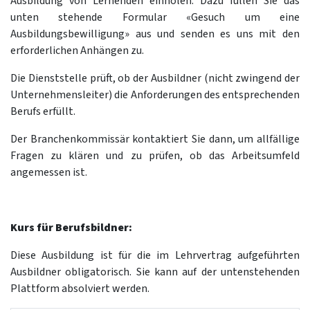
Ausbildung von Lernenden einholen. Dazu füllen Sie das
unten stehende Formular «Gesuch um eine
Ausbildungsbewilligung» aus und senden es uns mit den
erforderlichen Anhängen zu.
Die Dienststelle prüft, ob der Ausbildner (nicht zwingend der
Unternehmensleiter) die Anforderungen des entsprechenden
Berufs erfüllt.
Der Branchenkommissär kontaktiert Sie dann, um allfällige
Fragen zu klären und zu prüfen, ob das Arbeitsumfeld
angemessen ist.
Kurs für Berufsbildner:
Diese Ausbildung ist für die im Lehrvertrag aufgeführten
Ausbildner obligatorisch. Sie kann auf der untenstehenden
Plattform absolviert werden.