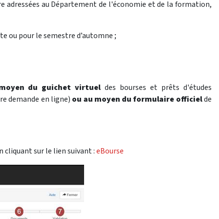
e adressées au Département de l'économie et de la formation,
te ou pour le semestre d’automne ;
moyen du guichet virtuel
des bourses et prêts d'études
ère demande en ligne)
ou au moyen du formulaire officiel
de
 cliquant sur le lien suivant :
eBourse