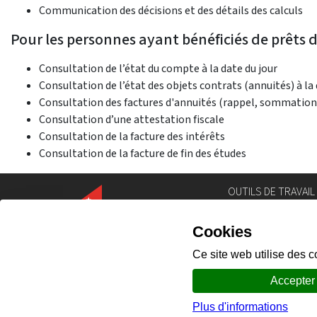
Communication des décisions et des détails des calculs
Pour les personnes ayant bénéficiés de prêts d
Consultation de l’état du compte à la date du jour
Consultation de l’état des objets contrats (annuités) à la 
Consultation des factures d'annuités (rappel, sommation
Consultation d’une attestation fiscale
Consultation de la facture des intérêts
Consultation de la facture de fin des études
OUTILS DE TRAVAIL
Annuaire
Géoportail
Législation
Intranet
Portail des comm