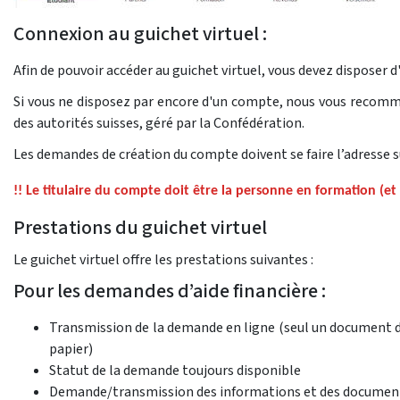
Connexion au guichet virtuel :
Afin de pouvoir accéder au guichet virtuel, vous devez disposer 
Si vous ne disposez par encore d'un compte, nous vous recomman
des autorités suisses, géré par la Confédération.
Les demandes de création du compte doivent se faire l’adresse s
!! Le titulaire du compte doit être la personne en formation (et
Prestations du guichet virtuel
Le guichet virtuel offre les prestations suivantes :
Pour les demandes d’aide financière :
Transmission de la demande en ligne (seul un document de
papier)
Statut de la demande toujours disponible
Demande/transmission des informations et des docume