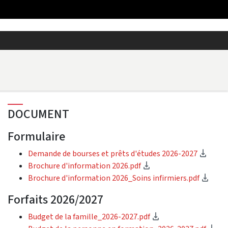
DOCUMENT
Formulaire
(télé
Demande de bourses et prêts d'études 2026-2027
(téléchargement)
Brochure d'information 2026.pdf
(tél
Brochure d'information 2026_Soins infirmiers.pdf
Forfaits 2026/2027
(téléchargement)
Budget de la famille_2026-2027.pdf