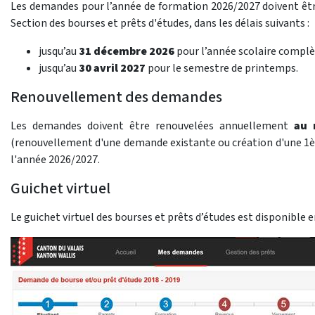
Les demandes pour l’année de formation 2026/2027 doivent êtr
Section des bourses et prêts d'études, dans les délais suivants :
jusqu’au
31 décembre 2026
pour l’année scolaire complè
jusqu’au
30 avril 2027
pour le semestre de printemps.
Renouvellement des demandes
Les demandes doivent être renouvelées annuellement
au 
(renouvellement d'une demande existante ou création d'une 1
l'année 2026/2027.
Guichet virtuel
Le guichet virtuel des bourses et prêts d’études est disponible en