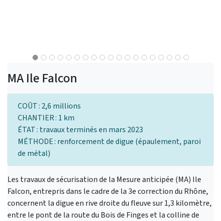
MA Ile Falcon
COÛT : 2,6 millions
CHANTIER : 1 km
ÉTAT : travaux terminés en mars 2023
MÉTHODE : renforcement de digue (épaulement, paroi
de métal)
Les travaux de sécurisation de la Mesure anticipée (MA) Ile
Falcon, entrepris dans le cadre de la 3e correction du Rhône,
concernent la digue en rive droite du fleuve sur 1,3 kilomètre,
entre le pont de la route du Bois de Finges et la colline de