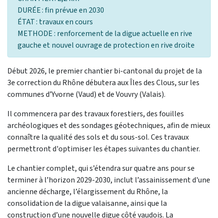
DURÉE : fin prévue en 2030
ÉTAT : travaux en cours
METHODE : renforcement de la digue actuelle en rive
gauche et nouvel ouvrage de protection en rive droite
Début 2026, le premier chantier bi-cantonal du projet de la
3e correction du Rhône débutera aux Îles des Clous, sur les
communes d’Yvorne (Vaud) et de Vouvry (Valais).
Il commencera par des travaux forestiers, des fouilles
archéologiques et des sondages géotechniques, afin de mieux
connaître la qualité des sols et du sous-sol. Ces travaux
permettront d'optimiser les étapes suivantes du chantier.
Le chantier complet, qui s’étendra sur quatre ans pour se
terminer à l’horizon 2029-2030, inclut l’assainissement d'une
ancienne décharge, l’élargissement du Rhône, la
consolidation de la digue valaisanne, ainsi que la
construction d’une nouvelle digue côté vaudois. La