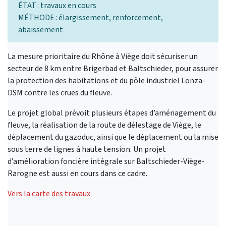
ÉTAT : travaux en cours
MÉTHODE : élargissement, renforcement,
abaissement
La mesure prioritaire du Rhône à Viège doit sécuriser un
secteur de 8 km entre Brigerbad et Baltschieder, pour assurer
la protection des habitations et du pôle industriel Lonza-
DSM contre les crues du fleuve.
Le projet global prévoit plusieurs étapes d’aménagement du
fleuve, la réalisation de la route de délestage de Viège, le
déplacement du gazoduc, ainsi que le déplacement ou la mise
sous terre de lignes à haute tension. Un projet
d’amélioration foncière intégrale sur Baltschieder-Viège-
Rarogne est aussi en cours dans ce cadre.
Vers la carte des travaux