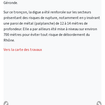
Géronde.
Sur ce tronçon, la digue a été renforcée sur les secteurs
présentant des risques de rupture, notamment en y insérant
une paroi de métal (palplanche) de 12 à 14 mètres de
profondeur. Elle a par ailleurs été mise à niveau sur environ
700 mètres pour éviter tout risque de débordement du
Rhône.
Vers la carte des travaux