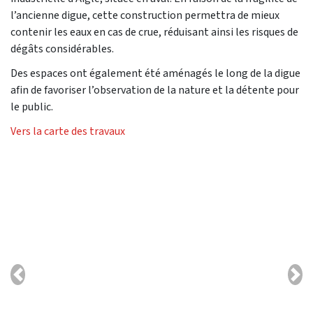
l’ancienne digue, cette construction permettra de mieux
contenir les eaux en cas de crue, réduisant ainsi les risques de
dégâts considérables.
Des espaces ont également été aménagés le long de la digue
afin de favoriser l’observation de la nature et la détente pour
le public.
Vers la carte des travaux
Previous
Nex