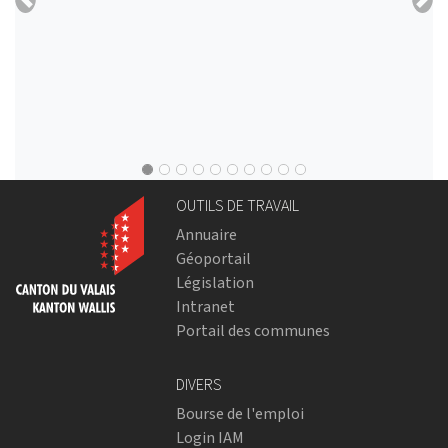
Previous
Nex
OUTILS DE TRAVAIL
Annuaire
Géoportail
Législation
Intranet
Portail des communes
DIVERS
Bourse de l'emploi
Login IAM