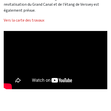
revitalisation du Grand Canal et de l’étang de Versvey est
également prévue.
Vers la carte des travaux