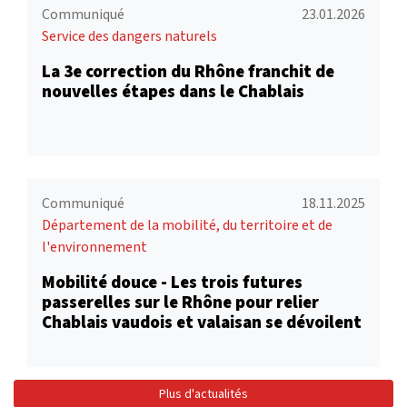
Communiqué
23.01.2026
Service des dangers naturels
La 3e correction du Rhône franchit de
nouvelles étapes dans le Chablais
Communiqué
18.11.2025
Département de la mobilité, du territoire et de
l'environnement
Mobilité douce - Les trois futures
passerelles sur le Rhône pour relier
Chablais vaudois et valaisan se dévoilent
Plus d'actualités