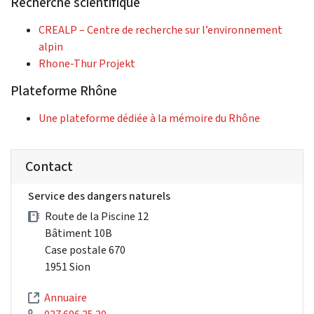
Recherche scientifique
CREALP – Centre de recherche sur l’environnement
alpin
Rhone-Thur Projekt
Plateforme Rhône
Une plateforme dédiée à la mémoire du Rhône
Contact
Service des dangers naturels
Route de la Piscine 12
Bâtiment 10B
Case postale 670
1951 Sion
Annuaire