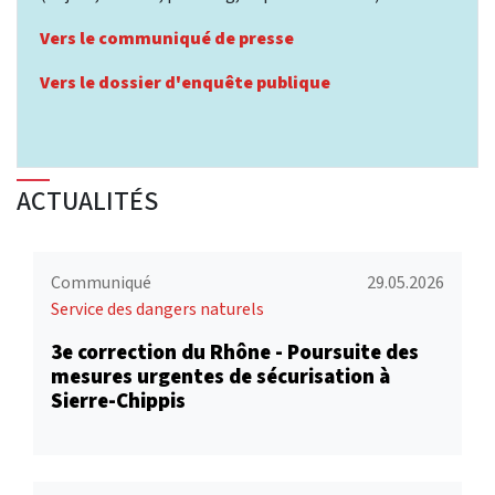
Vers le communiqué de presse
Vers le dossier d'enquête publique
ACTUALITÉS
Communiqué
29.05.2026
Service des dangers naturels
3e correction du Rhône - Poursuite des
mesures urgentes de sécurisation à
Sierre-Chippis