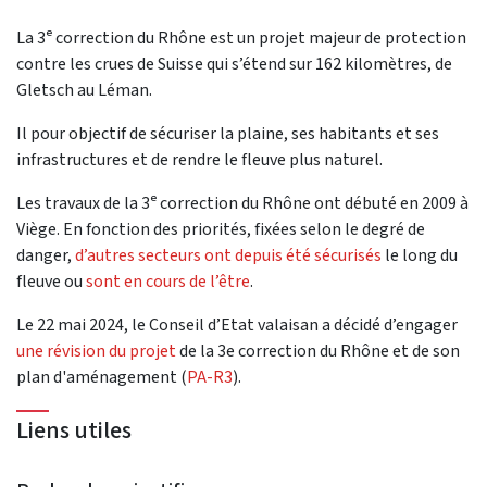
La 3ᵉ correction du Rhône est un projet majeur de protection
contre les crues de Suisse qui s’étend sur 162 kilomètres, de
Gletsch au Léman.
Il pour objectif de sécuriser la plaine, ses habitants et ses
infrastructures et de rendre le fleuve plus naturel.
Les travaux de la 3ᵉ correction du Rhône ont débuté en 2009 à
Viège. En fonction des priorités, fixées selon le degré de
danger,
d’autres secteurs ont depuis été sécurisés
le long du
fleuve ou
sont en cours de l’être
.
Le 22 mai 2024, le Conseil d’Etat valaisan a décidé d’engager
une révision du projet
de la 3e correction du Rhône et de son
plan d'aménagement (
PA-R3
).
Liens utiles