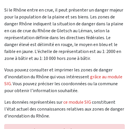
Si le Rhône entre en crue, il peut présenter un danger majeur
pour la population de la plaine et ses biens. Les zones de
danger Rhône indiquent la situation de danger dans la plaine
en cas de crue du Rhône de Gletsch au Léman, selon la
représentation définie dans les directives fédérales. Le
danger élevé est délimité en rouge, le moyen en bleu et le
faible en jaune. L'échelle de représentation est au 1: 2000 en
zone à bâtir et au 1: 10 000 hors zone à bâtir.
Vous pouvez consulter et imprimer les zones de danger
d’inondation du Rhône qui vous intéressent
grâce au module
SIG
. Vous pouvez préciser les coordonnées ou la commune
pour obtenir l’information souhaitée.
Les données représentées sur
ce module SIG
constituent
l'état actuel des connaissances relatives aux zones de danger
d'inondation du Rhône.