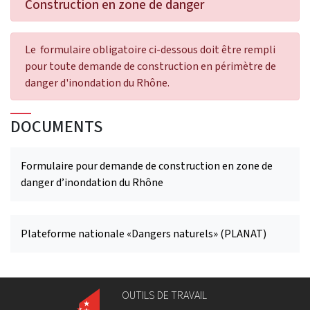
Construction en zone de danger
Le formulaire obligatoire ci-dessous doit être rempli
pour toute demande de construction en périmètre de
danger d'inondation du Rhône.
DOCUMENTS
Formulaire pour demande de construction en zone de
danger d’inondation du Rhône
Plateforme nationale «Dangers naturels» (PLANAT)
OUTILS DE TRAVAIL