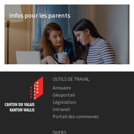
Infos pour les parents
OUTILS DE TRAVAIL
Annuaire
Géoportail
Législation
Intranet
Portail des communes
DIVERS