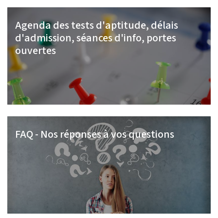
Agenda des tests d'aptitude, délais
d'admission, séances d'info, portes
ouvertes
FAQ - Nos réponses à vos questions