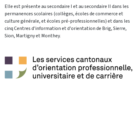
Elle est présente au secondaire I et au secondaire II dans les
permanences scolaires (collèges, écoles de commerce et
culture générale, et écoles pré-professionnelles) et dans les
cinq Centres d'information et d'orientation de Brig, Sierre,
Sion, Martigny et Monthey.