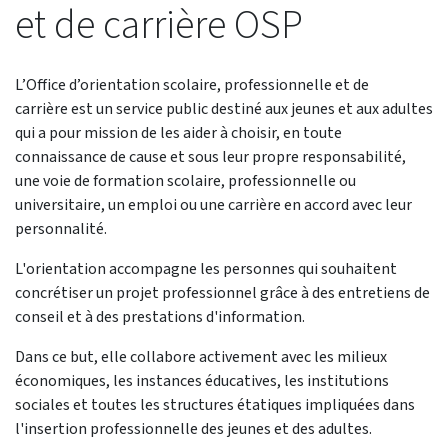
et de carrière OSP
L’Office d’orientation scolaire, professionnelle et de
carrière est un service public destiné aux jeunes et aux adultes
qui a pour mission de les aider à choisir, en toute
connaissance de cause et sous leur propre responsabilité,
une voie de formation scolaire, professionnelle ou
universitaire, un emploi ou une carrière en accord avec leur
personnalité.
L'orientation accompagne les personnes qui souhaitent
concrétiser un projet professionnel grâce à des entretiens de
conseil et à des prestations d'information.
Dans ce but, elle collabore activement avec les milieux
économiques, les instances éducatives, les institutions
sociales et toutes les structures étatiques impliquées dans
l'insertion professionnelle des jeunes et des adultes.