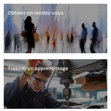
Obtenir un rendez-vous
Trouver un apprentissage