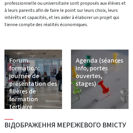
professionnelle ou universitaire sont proposés aux élèves et
à leurs parents afin de faire le point sur leurs choix, leurs
intérêts et capacités, et les aider à élaborer un projet qui
tienne compte des réalités économiques.
Forum
Agenda (séances
formation:
info, portes
journée de
ouvertes,
présentation des
stages)
filières de
formation
tertiaire
ВІДОБРАЖЕННЯ МЕРЕЖЕВОГО ВМІСТУ