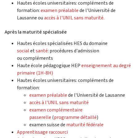
Hautes écoles universitaires: compléments de
formation:
examen préalable
de l'Université de
Lausanne ou
accès à l'UNIL sans maturité.
Après la maturité spécialisée
Hautes écoles spécialisées HES du domaine
social
et
santé
: procédures d'admission
ou compléments
Haute école pédagogique HEP
enseignement au degré
primaire (1H-8H)
Hautes écoles universitaires: compléments de
formation:
examen préalable
de l'Université de Lausanne
accès à l'UNIL sans maturité
examen complémentaire
passerelle
(
programme détaillé
)
examen suisse de
maturité fédérale
Apprentissage raccourci