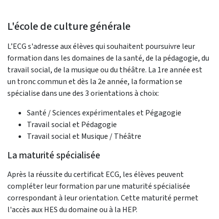
L'école de culture générale
L’ECG s'adresse aux élèves qui souhaitent poursuivre leur
formation dans les domaines de la santé, de la pédagogie, du
travail social, de la musique ou du théâtre. La 1re année est
un tronc commun et dès la 2e année, la formation se
spécialise dans une des 3 orientations à choix:
Santé / Sciences expérimentales et Pégagogie
Travail social et Pédagogie
Travail social et Musique / Théâtre
La maturité spécialisée
Après la réussite du certificat ECG, les élèves peuvent
compléter leur formation par une maturité spécialisée
correspondant à leur orientation. Cette maturité permet
l'accès aux HES du domaine ou à la HEP.