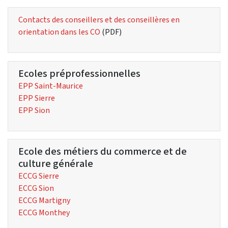
Contacts des conseillers et des conseillères en
orientation dans les CO
(PDF)
Ecoles préprofessionnelles
EPP Saint-Maurice
EPP Sierre
EPP Sion
Ecole des métiers du commerce et de
culture générale
ECCG Sierre
ECCG Sion
ECCG Martigny
ECCG Monthey