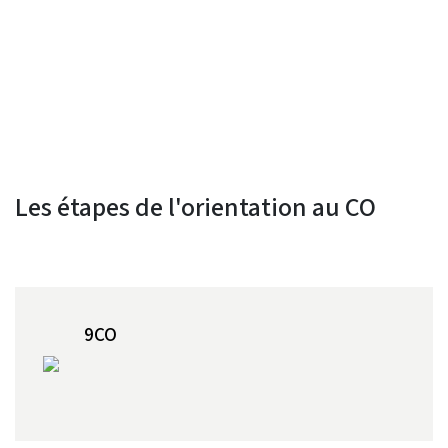
Les étapes de l'orientation au CO
9CO