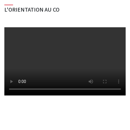
L'ORIENTATION AU CO