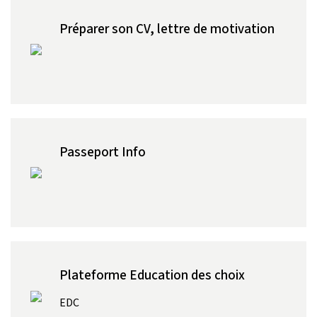
Préparer son CV, lettre de motivation
Passeport Info
Plateforme Education des choix
EDC