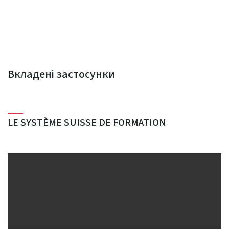
Вкладені застосунки
LE SYSTÈME SUISSE DE FORMATION