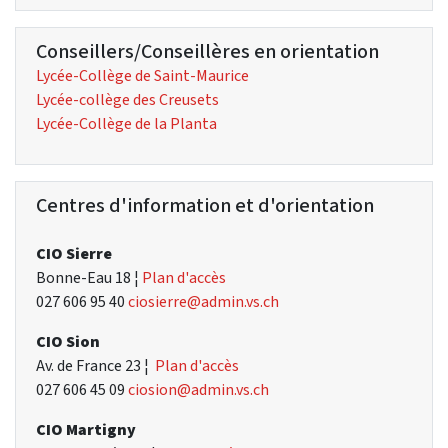
Conseillers/Conseillères en orientation
Lycée-Collège de Saint-Maurice
Lycée-collège des Creusets
Lycée-Collège de la Planta
Centres d'information et d'orientation
CIO Sierre
Bonne-Eau 18 ¦
Plan d'accès
027 606 95 40
ciosierre@admin.vs.ch
CIO Sion
Av. de France 23 ¦
Plan d'accès
027 606 45 09
ciosion@admin.vs.ch
CIO Martigny