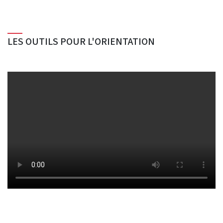
LES OUTILS POUR L'ORIENTATION