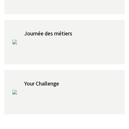
Journée des métiers
Your Challenge