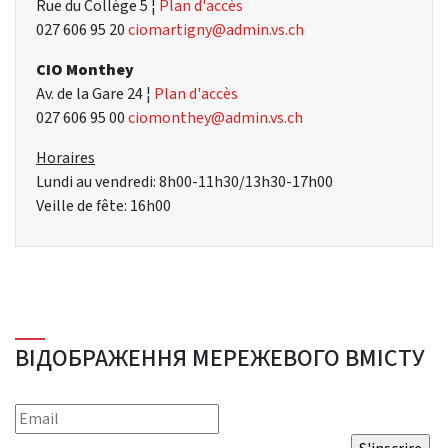
Rue du Collège 5 ¦
Plan d'accès
027 606 95 20
ciomartigny@admin.vs.ch
CIO Monthey
Av. de la Gare 24 ¦
Plan d'accès
027 606 95 00
ciomonthey@admin.vs.ch
Horaires
Lundi au vendredi: 8h00-11h30/13h30-17h00
Veille de fête: 16h00
ВІДОБРАЖЕННЯ МЕРЕЖЕВОГО ВМІСТУ