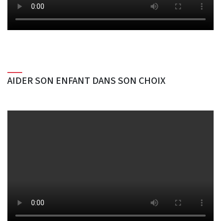
AIDER SON ENFANT DANS SON CHOIX