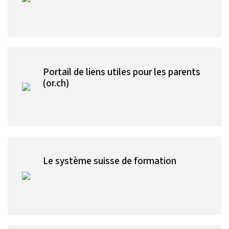
Portail de liens utiles pour les parents
(or.ch)
Le système suisse de formation