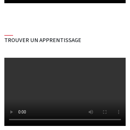
TROUVER UN APPRENTISSAGE