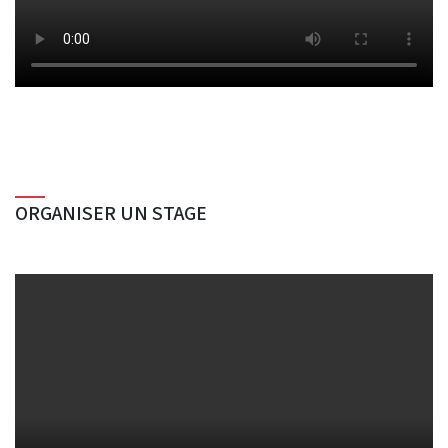
ORGANISER UN STAGE