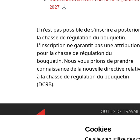
2027
Il n'est pas possible de s'inscrire a posterior
la chasse de régulation du bouquetin.
L'inscription ne garantit pas une attribution
pour la chasse de régulation du
bouquetin.
Nous vous prions de prendre
connaissance de la nouvelle directive relati
à la chasse de régulation du bouquetin
(DCRB).
OUTILS DE TRAVAIL
Annuaire
Géoportail
Législation