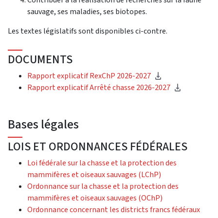
sauvage, ses maladies, ses biotopes.
Les textes législatifs sont disponibles ci-contre.
DOCUMENTS
Rapport explicatif RexChP 2026-2027
Rapport explicatif Arrêté chasse 2026-2027
Bases légales
LOIS ET ORDONNANCES FÉDÉRALES
Loi fédérale sur la chasse et la protection des
mammifères et oiseaux sauvages (LChP)
Ordonnance sur la chasse et la protection des
mammifères et oiseaux sauvages (OChP)
Ordonnance concernant les districts francs fédéraux