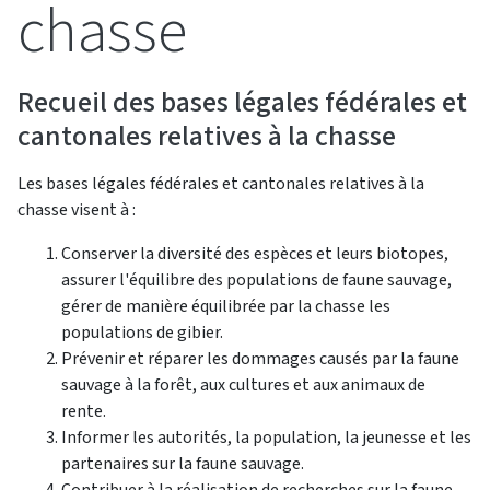
chasse
Recueil des bases légales fédérales et
cantonales relatives à la chasse
Les bases légales fédérales et cantonales relatives à la
chasse visent à :
Conserver la diversité des espèces et leurs biotopes,
assurer l'équilibre des populations de faune sauvage,
gérer de manière équilibrée par la chasse les
populations de gibier.
Prévenir et réparer les dommages causés par la faune
sauvage à la forêt, aux cultures et aux animaux de
rente.
Informer les autorités, la population, la jeunesse et les
partenaires sur la faune sauvage.
Contribuer à la réalisation de recherches sur la faune