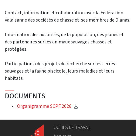
Contact, information et collaboration avec la Fédération
valaisanne des sociétés de chasse et ses membres de Dianas.
Information des autorités, de la population, des jeunes et
des partenaires sur les animaux sauvages chassés et
protégées.
Participation à des projets de recherche sur les terres
sauvages et la faune piscicole, leurs maladies et leurs
habitats.
DOCUMENTS
Organigramme SCPF 2026
OUTILS DE TRAVAIL