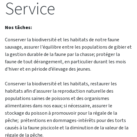
Service
Nos tâches:
Conserver la biodiversité et les habitats de notre faune
sauvage, assurer l'équilibre entre les populations de gibier et
la gestion durable de la faune par la chasse; protéger la
faune de tout dérangement, en particulier durant les mois
d'hiver et en période d’élevage des jeunes.
Conserver la biodiversité et les habitats, restaurer les
habitats afin d'assurer la reproduction naturelle des
populations saines de poissons et des organismes
alimentaires dans nos eaux; si nécessaire, assurer le
stockage du poisson à promouvoir pour la régale de la
pêche; prétentions en dommages-intérêts pour des torts
causés à la faune piscicole et la diminution de la valeur de la
régale de la pêche.