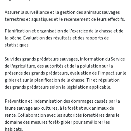
Assurer la surveillance et la gestion des animaux sauvages
terrestres et aquatiques et le recensement de leurs effectifs.
Planification et organisation de l'exercice de la chasse et de
la pêche. Évaluation des résultats et des rapports de
statistiques.
Suivi des grands prédateurs sauvages, information du Service
de l'agriculture, des autorités et de la polulation sur la
présence des grands prédateurs, évaluation de l'impact sur le
gibier et sur la planification de la chasse. Tir et régulation
des grands prédateurs selon la législation applicable.
Prévention et indemnisation des dommages causés par la
faune sauvage aux cultures, à la forêt et aux animaux de
rente. Collaboration avec les autorités forestières dans le
domaine des mesures forêt-gibier pour améliorer les
habitats.