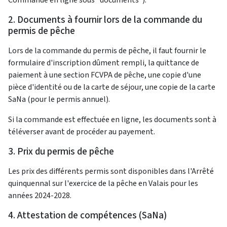
2. Documents à fournir lors de la commande du
permis de pêche
Lors de la commande du permis de pêche, il faut fournir le
formulaire d'inscription dûment rempli, la quittance de
paiement à une section FCVPA de pêche, une copie d'une
pièce d'identité ou de la carte de séjour, une copie de la carte
SaNa (pour le permis annuel).
Si la commande est effectuée en ligne, les documents sont à
téléverser avant de procéder au payement.
3. Prix du permis de pêche
Les prix des différents permis sont disponibles dans l'Arrêté
quinquennal sur l'exercice de la pêche en Valais pour les
années 2024-2028.
4. Attestation de compétences (SaNa)