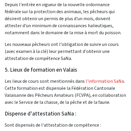
Depuis l'entrée en vigueur de la nouvelle ordonnance
fédérale sur la protection des animaux, les pêcheurs qui
désirent obtenir un permis de plus d'un mois, doivent
attester d'un minimum de connaissances halieutiques,
notamment dans le domaine de la mise à mort du poisson.
Les nouveaux pêcheurs ont l'obligation de suivre un cours
(avec examen à la clé) leur permettant d'obtenir une
attestation de compétence SaNa.
5. Lieux de formation en Valais
Les lieux de cours sont mentionnés dans
l'information SaNa
.
Cette formation est dispensée la Fédération Cantonale
Valaisanne des Pêcheurs Amateurs (FCVPA), en collaboration
avec le Service de la chasse, de la pêche et de la faune.
Dispense d'attestation SaNa :
Sont dispensés de l'attestation de compétence :