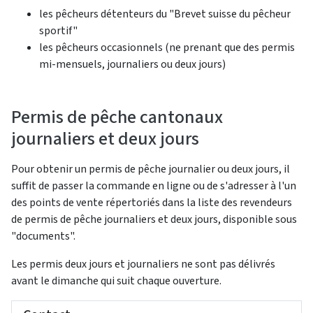
les pêcheurs détenteurs du "Brevet suisse du pêcheur
sportif"
les pêcheurs occasionnels (ne prenant que des permis
mi-mensuels, journaliers ou deux jours)
Permis de pêche cantonaux
journaliers et deux jours
Pour obtenir un permis de pêche journalier ou deux jours, il
suffit de passer la commande en ligne ou de s'adresser à l'un
des points de vente répertoriés dans la liste des revendeurs
de permis de pêche journaliers et deux jours, disponible sous
"documents".
Les permis deux jours et journaliers ne sont pas délivrés
avant le dimanche qui suit chaque ouverture.