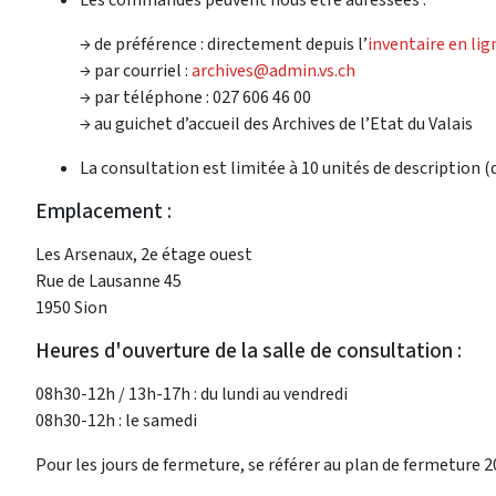
→ de préférence : directement depuis l’
inventaire en lig
→ par courriel :
archives@admin.vs.ch
→ par téléphone : 027 606 46 00
→ au guichet d’accueil des Archives de l’Etat du Valais
La consultation est limitée à 10 unités de description 
Emplacement :
Les Arsenaux, 2e étage ouest
Rue de Lausanne 45
1950 Sion
Heures d'ouverture de la salle de consultation :
08h30-12h / 13h-17h : du lundi au vendredi
08h30-12h : le samedi
Pour les jours de fermeture, se référer au plan de fermeture 2