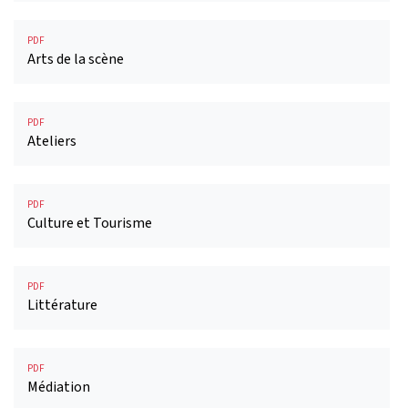
PDF
Arts de la scène
PDF
Ateliers
PDF
Culture et Tourisme
PDF
Littérature
PDF
Médiation