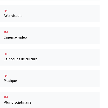
PDF
Arts visuels
PDF
Cinéma- vidéo
PDF
Etincelles de culture
PDF
Musique
PDF
Pluridisciplinaire