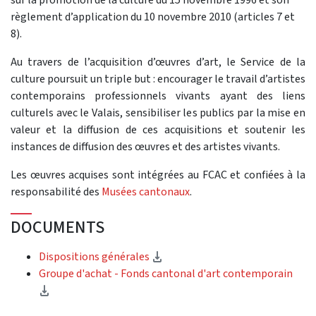
règlement d’application du 10 novembre 2010 (articles 7 et
8).
Au travers de l’acquisition d’œuvres d’art, le Service de la
culture poursuit un triple but : encourager le travail d’artistes
contemporains professionnels vivants ayant des liens
culturels avec le Valais, sensibiliser les publics par la mise en
valeur et la diffusion de ces acquisitions et soutenir les
instances de diffusion des œuvres et des artistes vivants.
Les œuvres acquises sont intégrées au FCAC et confiées à la
responsabilité des
Musées cantonaux
.
DOCUMENTS
(Download)
Dispositions générales
Groupe d'achat - Fonds cantonal d'art contemporain
(Download)