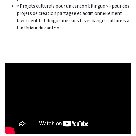
« Projets culturels pour un canton bilingue » - pour des
projets de création partagée et additionnellement
favorisent le bilinguisme dans les échanges culturels à
l’intérieur du canton.