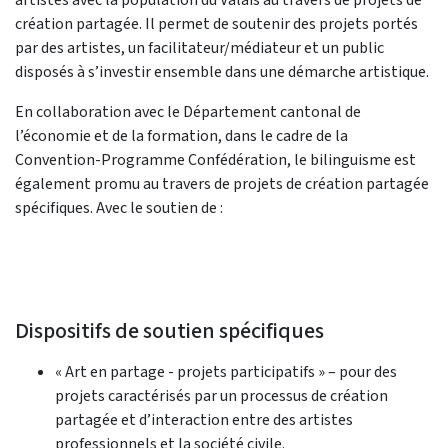
création partagée. Il permet de soutenir des projets portés
par des artistes, un facilitateur/médiateur et un public
disposés à s’investir ensemble dans une démarche artistique.
En collaboration avec le Département cantonal de
l’économie et de la formation, dans le cadre de la
Convention-Programme Confédération, le bilinguisme est
également promu au travers de projets de création partagée
spécifiques. Avec le soutien de :
Dispositifs de soutien spécifiques
« Art en partage - projets participatifs » – pour des
projets caractérisés par un processus de création
partagée et d’interaction entre des artistes
professionnels et la société civile.