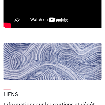
LIENS
Informations sur les soutiens et dépôt