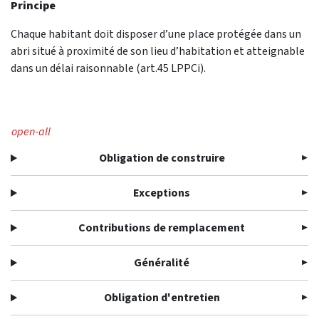
Principe
Chaque habitant doit disposer d’une place protégée dans un
abri situé à proximité de son lieu d’habitation et atteignable
dans un délai raisonnable (art.45 LPPCi).
open-all
Obligation de construire
Exceptions
Contributions de remplacement
Généralité
Obligation d'entretien