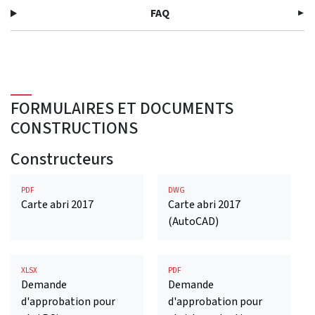
FAQ
FORMULAIRES ET DOCUMENTS
CONSTRUCTIONS
Constructeurs
PDF
DWG
Carte abri 2017
Carte abri 2017
(AutoCAD)
XLSX
PDF
Demande
Demande
d'approbation pour
d'approbation pour