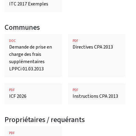
ITC 2017 Exemples
Communes
DOC
PDF
Demande de prise en
Directives CPA 2013
charge des frais
supplémentaires
LPPCi 01.03.2013
PDF
PDF
ICF 2026
Instructions CPA 2013
Propriétaires / requérants
PDF