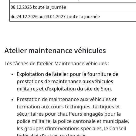
08.12.2026 toute la journée
du 24.12.2026 au 03.01.2027 toute la journée
Atelier maintenance véhicules
Les tâches de l’atelier
Maintenance véhicules :
Exploitation de l’atelier pour la fourniture de
prestations de maintenance aux véhicules
militaires et d’exploitation du site de Sion.
Prestation de maintenance aux véhicules et
formation aux cours techniques, tactiques et
sécuritaires pour chauffeurs engagés pour la
police militaire, la police cantonale et municipale,
les groupes d’interventions spéciales, le Conseil
fédéral et d’autres partenaires.