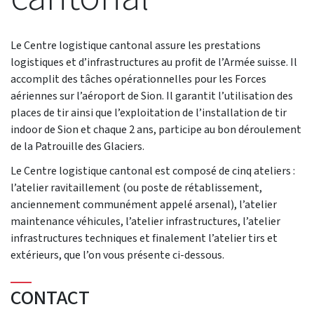
Le Centre logistique cantonal assure les prestations
logistiques et d’infrastructures au profit de l’Armée suisse. Il
accomplit des tâches opérationnelles pour les Forces
aériennes sur l’aéroport de Sion. Il garantit l’utilisation des
places de tir ainsi que l’exploitation de l’installation de tir
indoor de Sion et chaque 2 ans, participe au bon déroulement
de la Patrouille des Glaciers.
Le Centre logistique cantonal est composé de cinq ateliers :
l’atelier ravitaillement (ou poste de rétablissement,
anciennement communément appelé arsenal), l’atelier
maintenance véhicules, l’atelier infrastructures, l’atelier
infrastructures techniques et finalement l’atelier tirs et
extérieurs, que l’on vous présente ci-dessous.
CONTACT