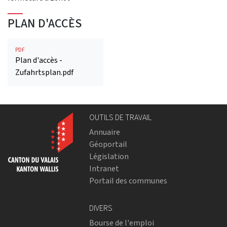
PLAN D'ACCÈS
PDF
Plan d'accès -
Zufahrtsplan.pdf
OUTILS DE TRAVAIL
Annuaire
Géoportail
Législation
Intranet
Portail des communes
DIVERS
Bourse de l'emploi