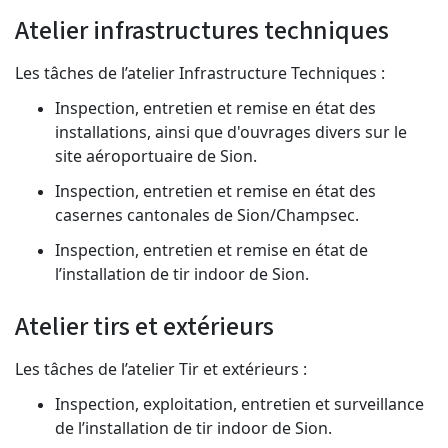
Atelier infrastructures techniques
Les tâches de l’atelier Infrastructure Techniques :
Inspection, entretien et remise en état des
installations, ainsi que d'ouvrages divers sur le
site aéroportuaire de Sion.
Inspection, entretien et remise en état des
casernes cantonales de Sion/Champsec.
Inspection, entretien et remise en état de
l’installation de tir indoor de Sion.
Atelier tirs et extérieurs
Les tâches de l’atelier Tir et extérieurs :
Inspection, exploitation, entretien et surveillance
de l’installation de tir indoor de Sion.