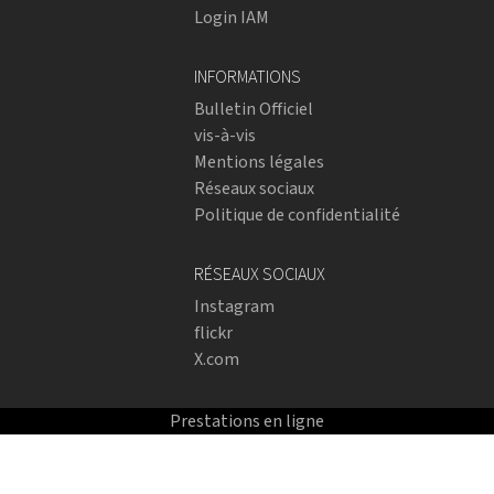
Login IAM
INFORMATIONS
Bulletin Officiel
vis-à-vis
Mentions légales
Réseaux sociaux
Politique de confidentialité
RÉSEAUX SOCIAUX
Instagram
flickr
X.com
Prestations en ligne