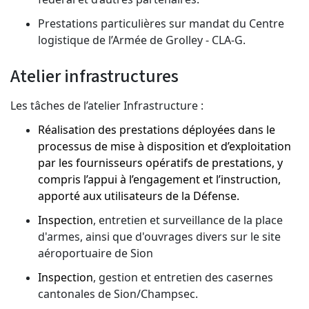
Prestations particulières sur mandat du Centre
logistique de l’Armée de Grolley - CLA-G.
Atelier infrastructures
Les tâches de l’atelier Infrastructure :
Réalisation des prestations déployées dans le
processus de mise à disposition et d’exploitation
par les fournisseurs opératifs de prestations, y
compris l’appui à l’engagement et l’instruction,
apporté aux utilisateurs de la Défense.
Inspection
, entretien et surveillance de la place
d'armes, ainsi que d'ouvrages divers sur le site
aéroportuaire de Sion
Inspection
, gestion et entretien des casernes
cantonales de Sion/Champsec.