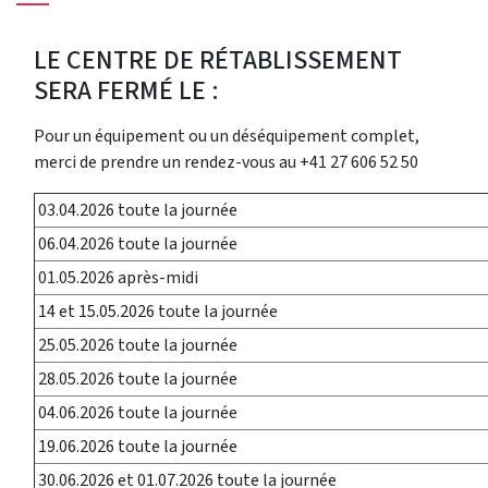
LE CENTRE DE RÉTABLISSEMENT
SERA FERMÉ LE :
Pour un équipement ou un déséquipement complet,
merci de prendre un rendez-vous au +41 27 606 52 50
03.04.2026 toute la journée
06.04.2026 toute la journée
01.05.2026 après-midi
14 et 15.05.2026 toute la journée
25.05.2026 toute la journée
28.05.2026 toute la journée
04.06.2026 toute la journée
19.06.2026 toute la journée
30.06.2026 et 01.07.2026 toute la journée