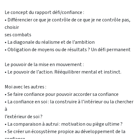
Le concept du rapport défi/confiance :
• Différencier ce que je contrôle de ce que je ne contrôle pas,
choisir
ses combats
• La diagonale du réalisme et de l’ambition
• Obligation de moyens ou de résultats ? Un défi permanent
Le pouvoir de la mise en mouvement :
• Le pouvoir de l’action. Rééquilibrer mental et instinct.
Moi avec les autres :
• Se faire confiance pour pouvoir accorder sa confiance
• La confiance en soi : la construire à l’intérieur ou la chercher
à
l’extérieur de soi ?
• La comparaison à autrui : motivation ou piège ultime ?
• Se créer un écosystème propice au développement de la
confiance