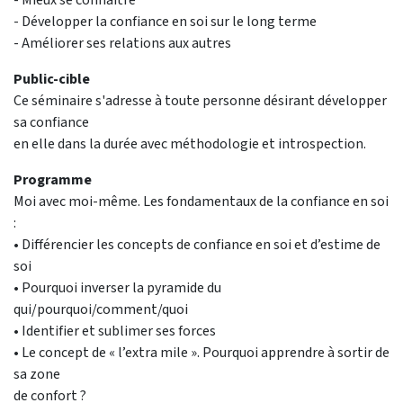
- Développer la confiance en soi sur le long terme
- Améliorer ses relations aux autres
Public-cible
Ce séminaire s'adresse à toute personne désirant développer
sa confiance
en elle dans la durée avec méthodologie et introspection.
Programme
Moi avec moi-même. Les fondamentaux de la confiance en soi
:
• Différencier les concepts de confiance en soi et d’estime de
soi
• Pourquoi inverser la pyramide du
qui/pourquoi/comment/quoi
• Identifier et sublimer ses forces
• Le concept de « l’extra mile ». Pourquoi apprendre à sortir de
sa zone
de confort ?