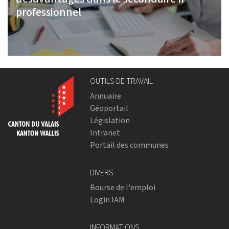
professionnel
OUTILS DE TRAVAIL
Annuaire
Géoportail
Législation
Intranet
Portail des communes
DIVERS
Bourse de l'emploi
Login IAM
INFORMATIONS