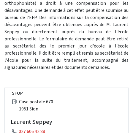
orthophoniste) a droit à une compensation pour les
désavantages. Une demande à cet effet peut être soumise au
bureau de l'EFP. Des informations sur la compensation des
désavantages peuvent être obtenues auprès de M. Laurent
Seppey ou directement auprès du bureau de l'école
professionnelle. Le formulaire de demande peut être retiré
au secrétariat dès le premier jour d'école à l'école
professionnelle. Il doit être rempli et remis au secrétariat de
l'école pour la suite du traitement, accompagné des
signatures nécessaires et des documents demandés.
SFOP
Case postale 670
1951 Sion
Laurent Seppey
027 606 42 88