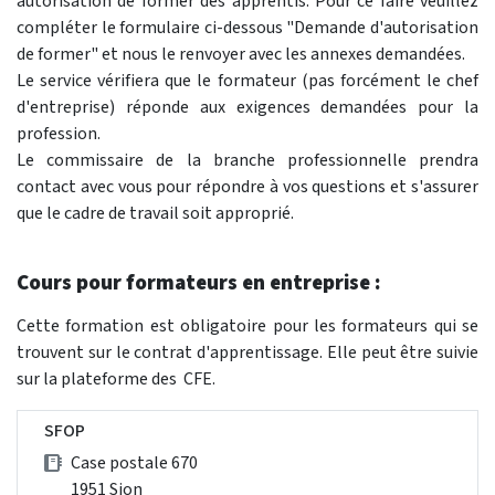
autorisation de former des apprentis. Pour ce faire veuillez
compléter le formulaire ci-dessous "Demande d'autorisation
de former" et nous le renvoyer avec les annexes demandées.
Le service vérifiera que le formateur (pas forcément le chef
d'entreprise) réponde aux exigences demandées pour la
profession.
Le commissaire de la branche professionnelle prendra
contact avec vous pour répondre à vos questions et s'assurer
que le cadre de travail soit approprié.
Cours pour formateurs en entreprise :
Cette formation est obligatoire pour les formateurs qui se
trouvent sur le contrat d'apprentissage. Elle peut être suivie
sur la plateforme des CFE.
SFOP
Case postale 670
1951 Sion