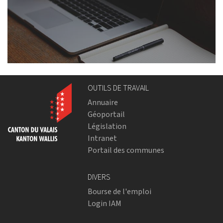
OUTILS DE TRAVAIL
Annuaire
Géoportail
Législation
Intranet
Portail des communes
DIVERS
Bourse de l'emploi
Login IAM