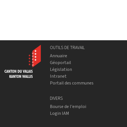
OUTILS DE TRAVAIL
Annuaire
Géoportail
Législation
Intranet
Portail des communes
DIVERS
Bourse de l'emploi
Login IAM