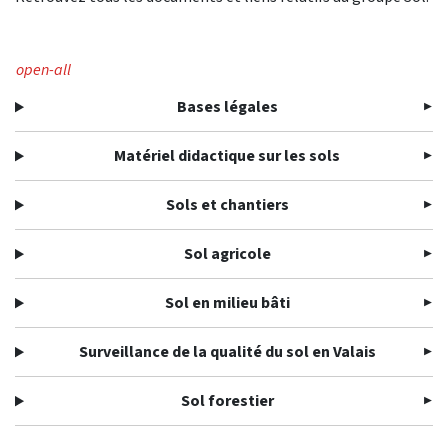
open-all
Bases légales
Matériel didactique sur les sols
Sols et chantiers
Sol agricole
Sol en milieu bâti
Surveillance de la qualité du sol en Valais
Sol forestier