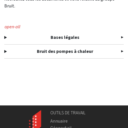
Bruit.
open-all
Bases légales
Bruit des pompes à chaleur
OUTILS DE TRAVAIL
Annuaire
Géoportail