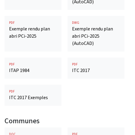
(AutoCAD)
PDF
DWG
Exemple rendu plan
Exemple rendu plan
abri PCi-2025
abri PCi-2025
(AutoCAD)
PDF
PDF
ITAP 1984
ITC 2017
PDF
ITC 2017 Exemples
Communes
DOC
PDF