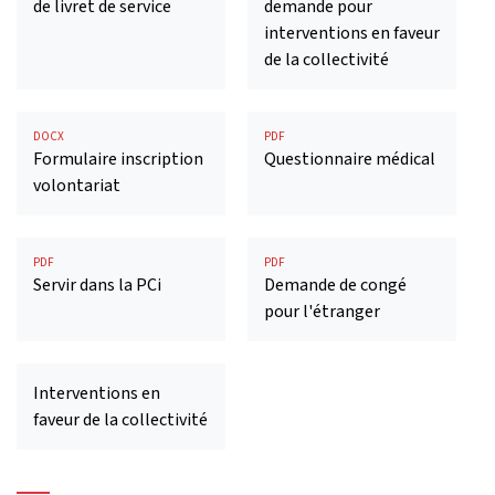
de livret de service
demande pour
interventions en faveur
de la collectivité
DOCX
PDF
Formulaire inscription
Questionnaire médical
volontariat
PDF
PDF
Servir dans la PCi
Demande de congé
pour l'étranger
Interventions en
faveur de la collectivité