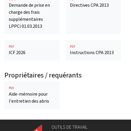
Demande de prise en
Directives CPA 2013
charge des frais
supplémentaires
LPPCi 01.03.2013
PDF
PDF
ICF 2026
Instructions CPA 2013
Propriétaires / requérants
PDF
Aide-mémoire pour
l'entretien des abris
OUTILS DE TRAVAIL