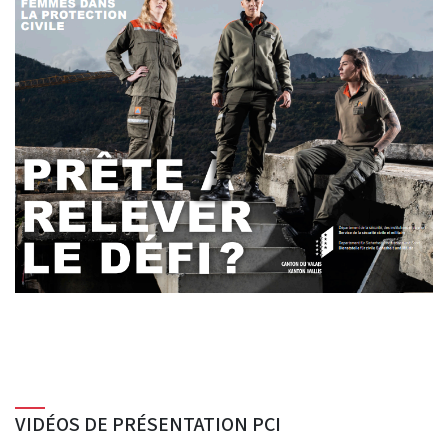
VIDÉOS DE PRÉSENTATION PCI