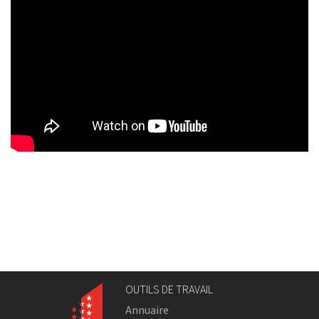
OUTILS DE TRAVAIL
Annuaire