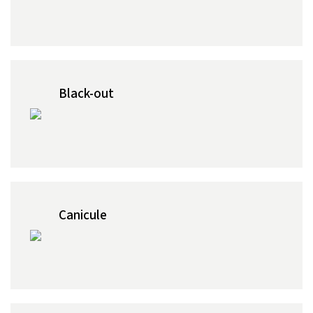
Black-out
Canicule