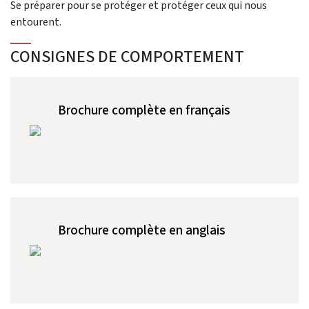
Se préparer pour se protéger et protéger ceux qui nous
entourent.
CONSIGNES DE COMPORTEMENT
Brochure complète en français
Brochure complète en anglais