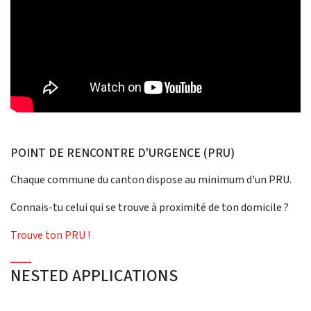
POINT DE RENCONTRE D'URGENCE (PRU)
Chaque commune du canton dispose au minimum d'un PRU.
Connais-tu celui qui se trouve à proximité de ton domicile ?
Trouve ton PRU !
NESTED APPLICATIONS