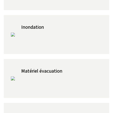
Inondation
Matériel évacuation