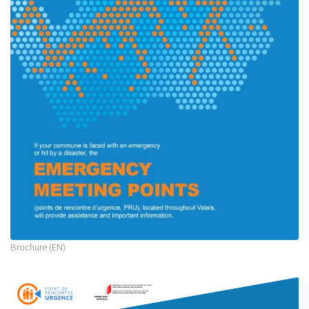
Brochure (EN)