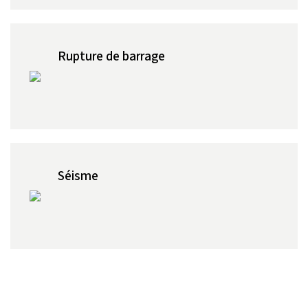
Rupture de barrage
Séisme