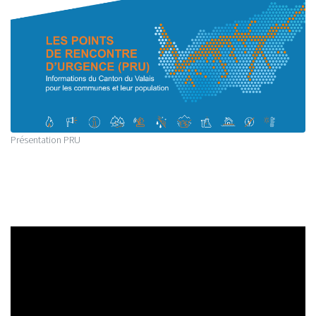
Présentation PRU