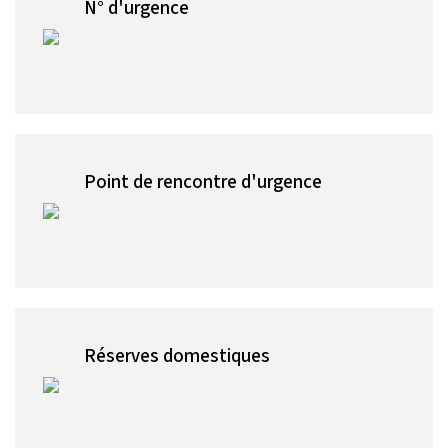
N° d'urgence
Point de rencontre d'urgence
Réserves domestiques