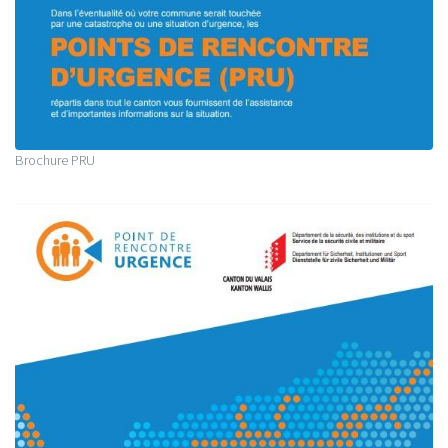
Brochure PRU