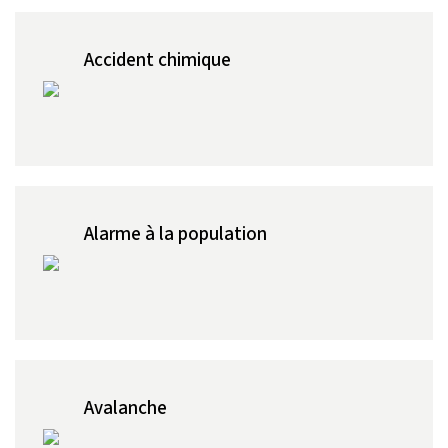
Accident chimique
Alarme à la population
Avalanche