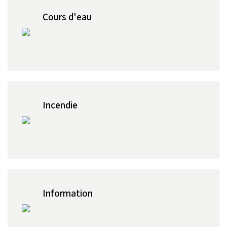
Cours d'eau
Incendie
Information