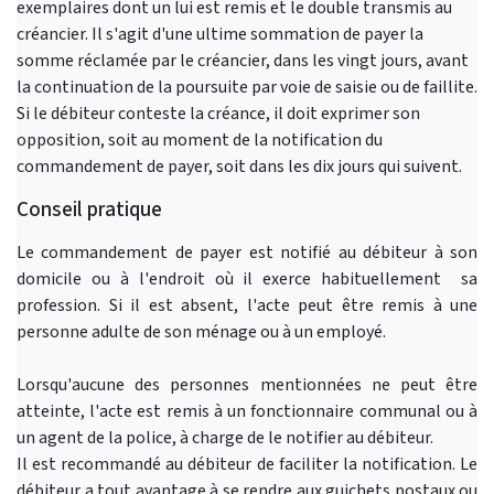
exemplaires dont un lui est remis et le double transmis au
créancier. Il s'agit d'une ultime sommation de payer la
somme réclamée par le créancier, dans les vingt jours, avant
la continuation de la poursuite par voie de saisie ou de faillite.
Si le débiteur conteste la créance, il doit exprimer son
opposition, soit au moment de la notification du
commandement de payer, soit dans les dix jours qui suivent.
Conseil pratique
Le commandement de payer est notifié au débiteur à son
domicile ou à l'endroit où il exerce habituellement sa
profession. Si il est absent, l'acte peut être remis à une
personne adulte de son ménage ou à un employé.
Lorsqu'aucune des personnes mentionnées ne peut être
atteinte, l'acte est remis à un fonctionnaire communal ou à
un agent de la police, à charge de le notifier au débiteur.
Il est recommandé au débiteur de faciliter la notification. Le
débiteur a tout avantage à se rendre aux guichets postaux ou