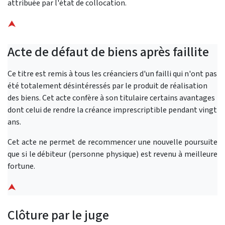
attribuée par l'état de collocation.
⮝
Acte de défaut de biens après faillite
Ce titre est remis à tous les créanciers d'un failli qui n'ont pas
été totalement désintéressés par le produit de réalisation
des biens. Cet acte confère à son titulaire certains avantages
dont celui de rendre la créance imprescriptible pendant vingt
ans.
Cet acte ne permet de recommencer une nouvelle poursuite
que si le débiteur (personne physique) est revenu à meilleure
fortune.
⮝
Clôture par le juge