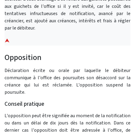
aux guichets de l'office si il y est invité, car le coût des
tentatives infructueuses de notification, avancé par le
créancier, est ajouté aux créances, intérêts et frais à régler
par le débiteur.
⮝
Opposition
Déclaration écrite ou orale par laquelle le débiteur
communique à l'office des poursuites son désaccord sur la
créance qui lui est réclamée. L'opposition suspend la
poursuite.
Conseil pratique
L'opposition peut être signifiée au moment de la notification
ou dans un délai de dix jours dès la notification. Dans ce
dernier cas l'opposition doit être adressée à l'office, de