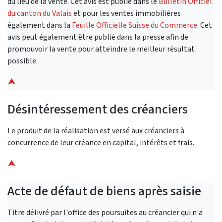
du lieu de la vente. Cet avis est publié dans le
Bulletin Officiel
du canton du Valais
et pour les ventes immobilières
également dans la
Feuille Officielle Suisse du Commerce
. Cet
avis peut également être publié dans la presse afin de
promouvoir la vente pour atteindre le meilleur résultat
possible.
⮝
Désintéressement des créanciers
Le produit de la réalisation est versé aux créanciers à
concurrence de leur créance en capital, intérêts et frais.
⮝
Acte de défaut de biens après saisie
Titre délivré par l'office des poursuites au créancier qui n'a