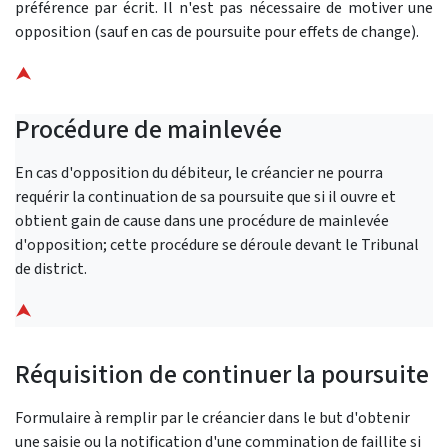
préférence par écrit. Il n'est pas nécessaire de motiver une
opposition (sauf en cas de poursuite pour effets de change).
⮝
Procédure de mainlevée
En cas d'opposition du débiteur, le créancier ne pourra
requérir la continuation de sa poursuite que si il ouvre et
obtient gain de cause dans une procédure de mainlevée
d'opposition; cette procédure se déroule devant le Tribunal
de district.
⮝
Réquisition de continuer la poursuite
Formulaire à remplir par le créancier dans le but d'obtenir
une saisie ou la notification d'une commination de faillite si