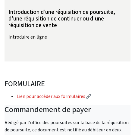
Introduction d’une réquisition de poursuite,
d'une réquisition de continuer ou d'une
réquisition de vente
Introduire en ligne
FORMULAIRE
(External link)
Lien pour accéder aux formulaires
Commandement de payer
Rédigé par l'office des poursuites sur la base de la réquisition
de poursuite, ce document est notifié au débiteur en deux