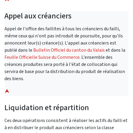
Appel aux créanciers
Appel de l'office des faillites à tous les créanciers du failli,
même ceux qui n'ont pas introduit de poursuite, pour qu'ils
annoncent leur(s) créance(s). L'appel aux créanciers est
publié dans le
Bulletin Officiel du canton du Valais
et dans la
Feuille Officielle Suisse du Commerce
. L'ensemble des
créances produites sera porté à l'état de collocation qui
servira de base pour la distribution du produit de réalisation
des biens.
⮝
Liquidation et répartition
Ces deux opérations consistent à réaliser les actifs du failli et
à en distribuer le produit aux créanciers selon la classe