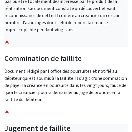
pas pu être totalement désintéressé par le produit de la
réalisation. Ce document constate un découvert et vaut
reconnaissance de dette. Il confère au créancier un certain
nombre d'avantages dont celui de rendre la créance
imprescriptible pendant vingt ans.
⮝
Commination de faillite
Document rédigé par l'office des poursuites et notifié au
débiteur qui est soumis à la faillite. Il s'agit d'une sommation
de payer la créance en poursuite dans les vingt jours, faute de
quoi le créancier pourra demander au juge de prononcer la
faillite du débiteur.
⮝
Jugement de faillite