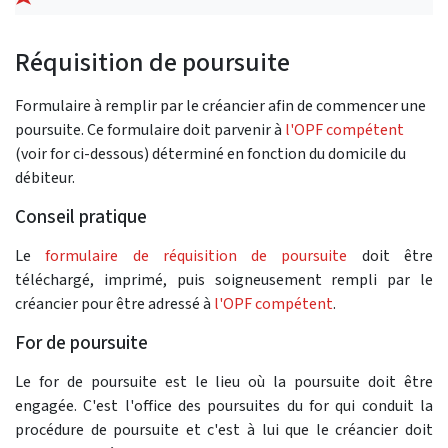
Réquisition de poursuite
Formulaire à remplir par le créancier afin de commencer une
poursuite. Ce formulaire doit parvenir à
l'OPF compétent
(voir for ci-dessous) déterminé en fonction du domicile du
débiteur.
Conseil pratique
Le
formulaire de réquisition de poursuite
doit être
téléchargé, imprimé, puis soigneusement rempli par le
créancier pour être adressé à
l'OPF compétent
.
For de poursuite
Le for de poursuite est le lieu où la poursuite doit être
engagée. C'est l'office des poursuites du for qui conduit la
procédure de poursuite et c'est à lui que le créancier doit