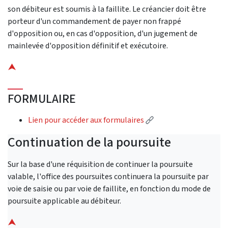
son débiteur est soumis à la faillite. Le créancier doit être
porteur d'un commandement de payer non frappé
d'opposition ou, en cas d'opposition, d'un jugement de
mainlevée d'opposition définitif et exécutoire.
⮝
FORMULAIRE
(External link)
Lien pour accéder aux formulaires
Continuation de la poursuite
Sur la base d'une réquisition de continuer la poursuite
valable, l'office des poursuites continuera la poursuite par
voie de saisie ou par voie de faillite, en fonction du mode de
poursuite applicable au débiteur.
⮝