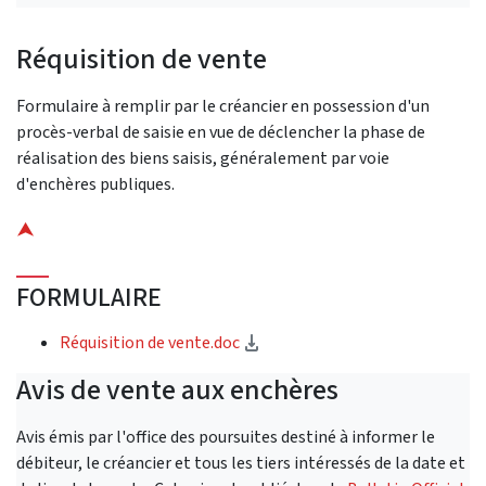
Réquisition de vente
Formulaire à remplir par le créancier en possession d'un
procès-verbal de saisie en vue de déclencher la phase de
réalisation des biens saisis, généralement par voie
d'enchères publiques.
⮝
FORMULAIRE
(Download)
Réquisition de vente.doc
Avis de vente aux enchères
Avis émis par l'office des poursuites destiné à informer le
débiteur, le créancier et tous les tiers intéressés de la date et