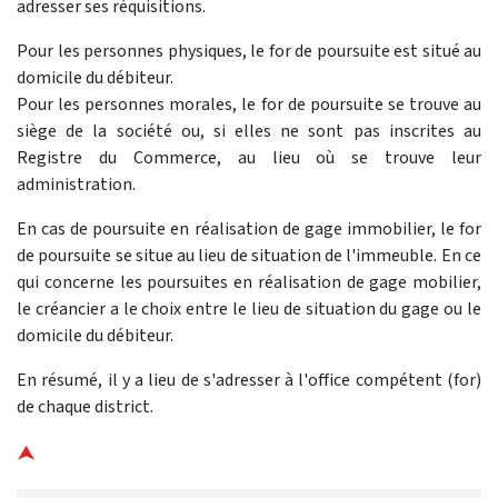
adresser ses réquisitions.
Pour les personnes physiques, le for de poursuite est situé au
domicile du débiteur.
Pour les personnes morales, le for de poursuite se trouve au
siège de la société ou, si elles ne sont pas inscrites au
Registre du Commerce, au lieu où se trouve leur
administration.
En cas de poursuite en réalisation de gage immobilier, le for
de poursuite se situe au lieu de situation de l'immeuble. En ce
qui concerne les poursuites en réalisation de gage mobilier,
le créancier a le choix entre le lieu de situation du gage ou le
domicile du débiteur.
En résumé, il y a lieu de s'adresser à l'office compétent (for)
de chaque district.
⮝