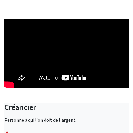
Créancier
Personne à qui l'on doit de l'argent.
⮝