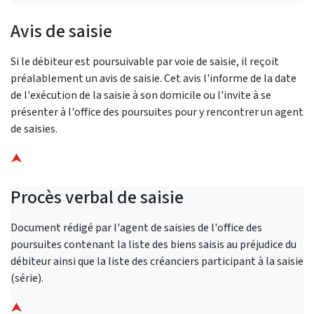
Avis de saisie
Si le débiteur est poursuivable par voie de saisie, il reçoit
préalablement un avis de saisie. Cet avis l'informe de la date
de l'exécution de la saisie à son domicile ou l'invite à se
présenter à l'office des poursuites pour y rencontrer un agent
de saisies.
⮝
Procès verbal de saisie
Document rédigé par l'agent de saisies de l'office des
poursuites contenant la liste des biens saisis au préjudice du
débiteur ainsi que la liste des créanciers participant à la saisie
(série).
⮝