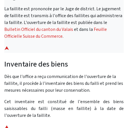
La faillite est prononcée par le Juge de district. Le jugement
de faillite est transmis à l'office des faillites qui administrera
la faillite. L'ouverture de la faillite est publiée dans le
Bulletin Officiel du canton du Valais
et dans la
Feuille
Officielle Suisse du Commerce
.
⮝
Inventaire des biens
Dès que l'office a reçu communication de l'ouverture de la
faillite, il procède à l'inventaire des biens du failli et prend les
mesures nécessaires pour leur conservation.
Cet inventaire est constitué de l'ensemble des biens
saisissables du failli (masse en faillite) à la date de
l'ouverture de la faillite.
⮝